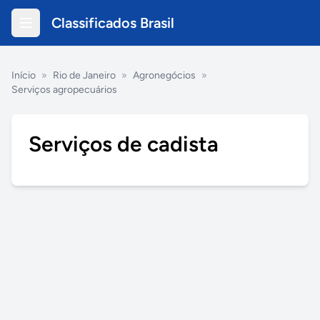
Classificados Brasil
Início
»
Rio de Janeiro
»
Agronegócios
»
Serviços agropecuários
Serviços de cadista