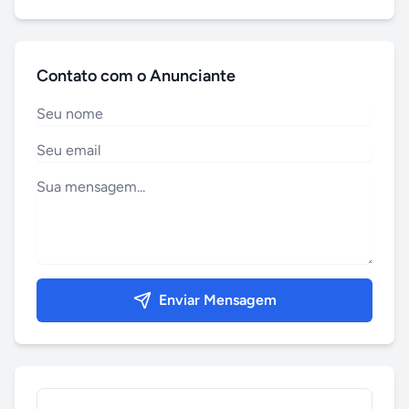
Contato com o Anunciante
Enviar Mensagem