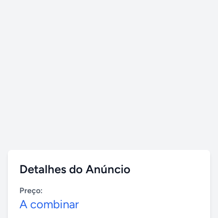
Detalhes do Anúncio
Preço:
A combinar