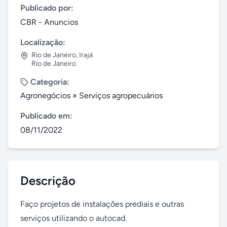
Publicado por:
CBR - Anuncios
Localização:
Rio de Janeiro
,
Irajá
Rio de Janeiro
Categoria:
Agronegócios
»
Serviços agropecuários
Publicado em:
08/11/2022
Descrição
Faço projetos de instalações prediais e outras 
serviços utilizando o autocad.