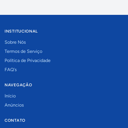
INSTITUCIONAL
Sobre Nós
Termos de Serviço
Política de Privacidade
FAQ's
NAVEGAÇÃO
Início
Anúncios
CONTATO