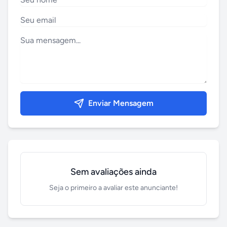
Enviar Mensagem
Sem avaliações ainda
Seja o primeiro a avaliar este anunciante!