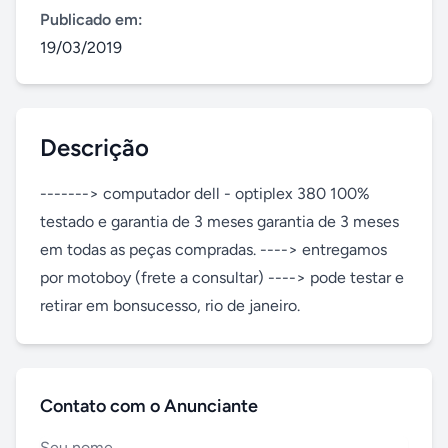
Publicado em:
19/03/2019
Descrição
-------> computador dell - optiplex 380 100% 
testado e garantia de 3 meses garantia de 3 meses 
em todas as peças compradas. ----> entregamos 
por motoboy (frete a consultar) ----> pode testar e 
retirar em bonsucesso, rio de janeiro.
Contato com o Anunciante