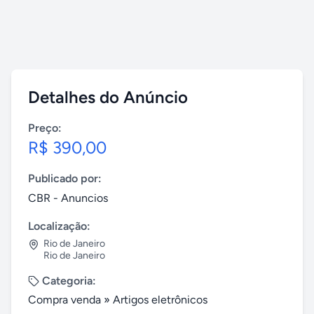
Detalhes do Anúncio
Preço:
R$ 390,00
Publicado por:
CBR - Anuncios
Localização:
Rio de Janeiro
Rio de Janeiro
Categoria:
Compra venda
»
Artigos eletrônicos