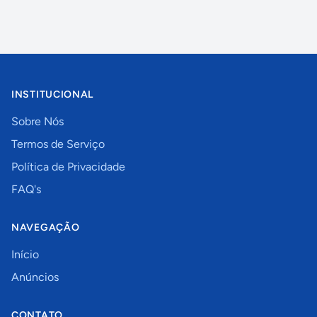
INSTITUCIONAL
Sobre Nós
Termos de Serviço
Política de Privacidade
FAQ's
NAVEGAÇÃO
Início
Anúncios
CONTATO