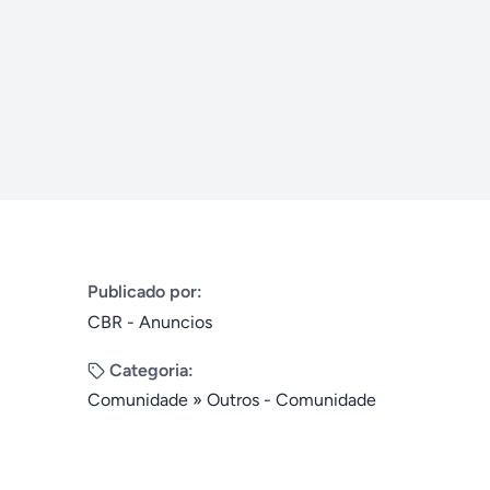
Publicado por:
CBR - Anuncios
Categoria:
Comunidade
»
Outros - Comunidade