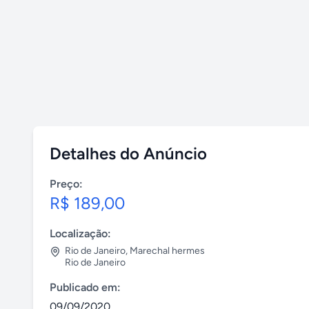
Detalhes do Anúncio
Preço:
R$ 189,00
Localização:
Rio de Janeiro
,
Marechal hermes
Rio de Janeiro
Publicado em:
09/09/2020