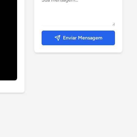
Enviar Mensagem