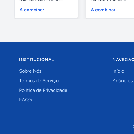
A combinar
A combinar
INSTITUCIONAL
NAVEGA
Sobre Nós
Início
Termos de Serviço
Anúncios
Política de Privacidade
FAQ's