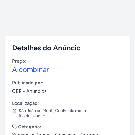
Detalhes do Anúncio
Preço:
A combinar
Publicado por:
CBR - Anuncios
Localização:
São João de Meriti
,
Coelho da rocha
Rio de Janeiro
Categoria:
Serviços
»
Reparo - Conserto - Reforma