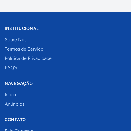
INSTITUCIONAL
Sobre Nós
Termos de Serviço
Política de Privacidade
FAQ's
NAVEGAÇÃO
Início
Anúncios
CONTATO
Fale Conosco