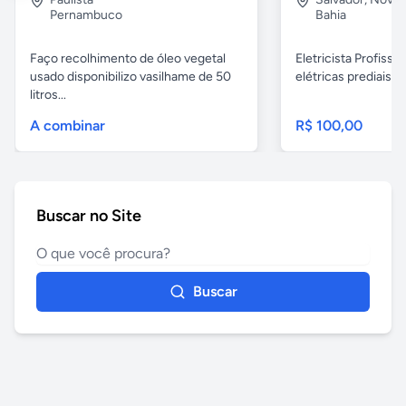
Pernambuco
Bahia
Faço recolhimento de óleo vegetal
Eletricista Profissi
usado disponibilizo vasilhame de 50
elétricas prediais e 
litros...
A combinar
R$ 100,00
Buscar no Site
Buscar