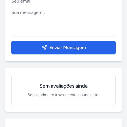
Enviar Mensagem
Sem avaliações ainda
Seja o primeiro a avaliar este anunciante!