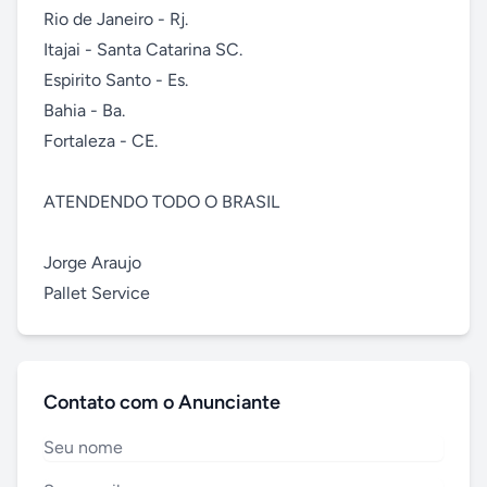
Rio de Janeiro - Rj.

Itajai - Santa Catarina SC.

Espirito Santo - Es.

Bahia - Ba.

Fortaleza - CE.

ATENDENDO TODO O BRASIL

Jorge Araujo

Pallet Service
Contato com o Anunciante