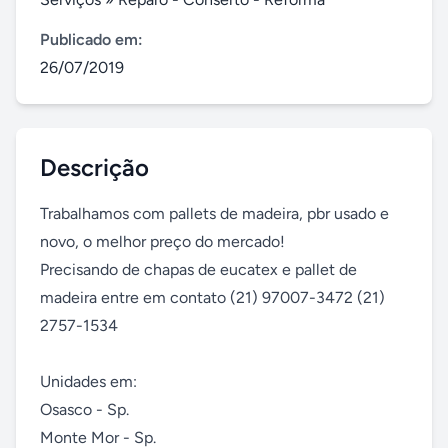
Publicado em:
26/07/2019
Descrição
Trabalhamos com pallets de madeira, pbr usado e 
novo, o melhor preço do mercado!

Precisando de chapas de eucatex e pallet de 
madeira entre em contato (21) 97007-3472 (21) 
2757-1534

Unidades em:

Osasco - Sp.

Monte Mor - Sp.
