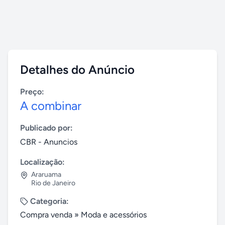
Detalhes do Anúncio
Preço:
A combinar
Publicado por:
CBR - Anuncios
Localização:
Araruama
Rio de Janeiro
Categoria:
Compra venda
»
Moda e acessórios