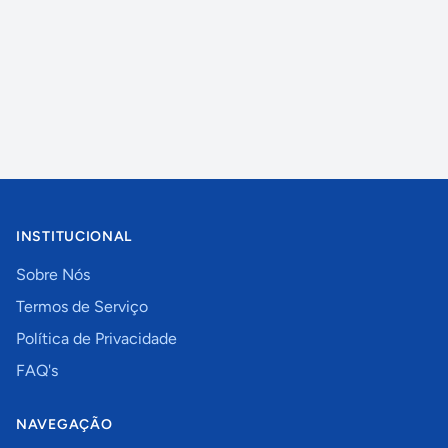
INSTITUCIONAL
Sobre Nós
Termos de Serviço
Política de Privacidade
FAQ's
NAVEGAÇÃO