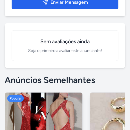
Enviar Mensagem
Sem avaliações ainda
Seja o primeiro a avaliar este anunciante!
Anúncios Semelhantes
Popular