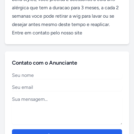
alérgica que tem a duracao para 3 meses, a cada 2 
semanas voce pode retirar a wig para lavar ou se 
desejar antes mesmo deste tempo e reaplicar. 

Entre em contato pelo nosso site
Contato com o Anunciante