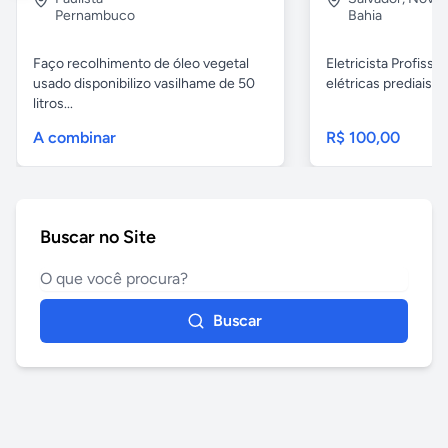
Pernambuco
Bahia
Faço recolhimento de óleo vegetal
Eletricista Profissi
usado disponibilizo vasilhame de 50
elétricas prediais e 
litros...
A combinar
R$ 100,00
Buscar no Site
Buscar