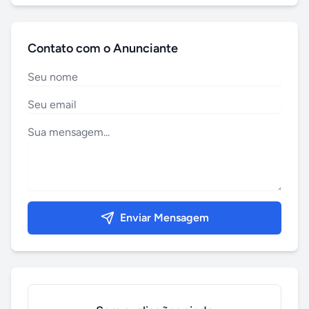
Contato com o Anunciante
Enviar Mensagem