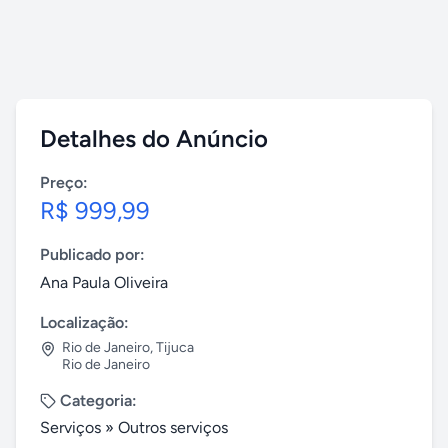
Detalhes do Anúncio
Preço:
R$ 999,99
Publicado por:
Ana Paula Oliveira
Localização:
Rio de Janeiro
,
Tijuca
Rio de Janeiro
Categoria:
Serviços
»
Outros serviços