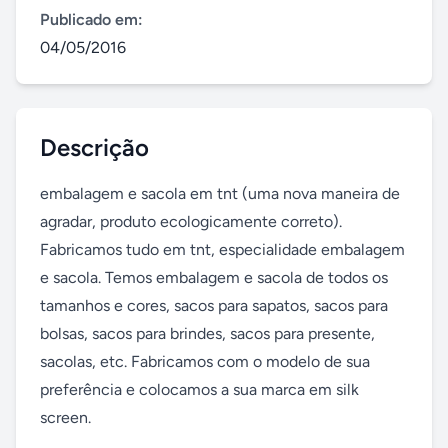
Publicado em:
04/05/2016
Descrição
embalagem e sacola em tnt (uma nova maneira de 
agradar, produto ecologicamente correto). 
Fabricamos tudo em tnt, especialidade embalagem 
e sacola. Temos embalagem e sacola de todos os 
tamanhos e cores, sacos para sapatos, sacos para 
bolsas, sacos para brindes, sacos para presente, 
sacolas, etc. Fabricamos com o modelo de sua 
preferência e colocamos a sua marca em silk 
screen.