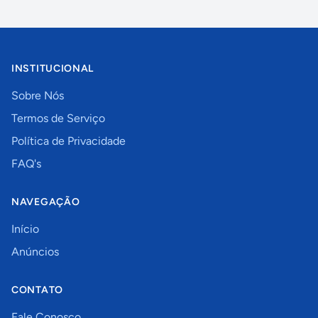
INSTITUCIONAL
Sobre Nós
Termos de Serviço
Política de Privacidade
FAQ's
NAVEGAÇÃO
Início
Anúncios
CONTATO
Fale Conosco