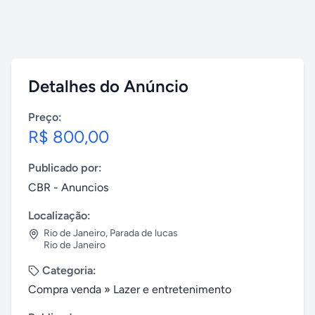
Detalhes do Anúncio
Preço:
R$ 800,00
Publicado por:
CBR - Anuncios
Localização:
Rio de Janeiro
,
Parada de lucas
Rio de Janeiro
Categoria:
Compra venda
»
Lazer e entretenimento