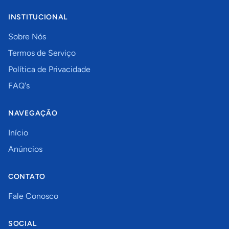
INSTITUCIONAL
Sobre Nós
Termos de Serviço
Política de Privacidade
FAQ's
NAVEGAÇÃO
Início
Anúncios
CONTATO
Fale Conosco
SOCIAL