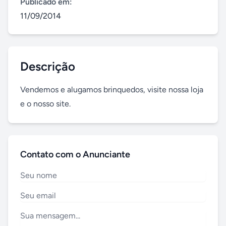
Publicado em:
11/09/2014
Descrição
Vendemos e alugamos brinquedos, visite nossa loja 
e o nosso site.
Contato com o Anunciante