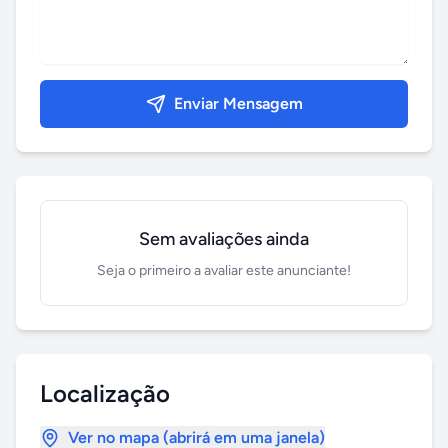
Enviar Mensagem
Sem avaliações ainda
Seja o primeiro a avaliar este anunciante!
Localização
Ver no mapa (abrirá em uma janela)