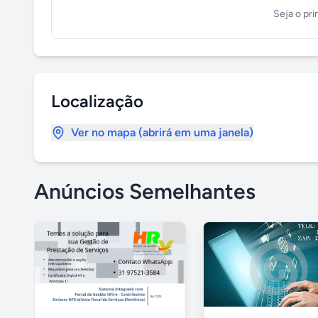
Seja o pri
Localização
Ver no mapa (abrirá em uma janela)
Anúncios Semelhantes