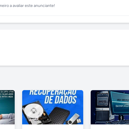
meiro a avaliar este anunciante!