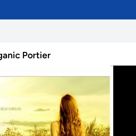
anic Portier