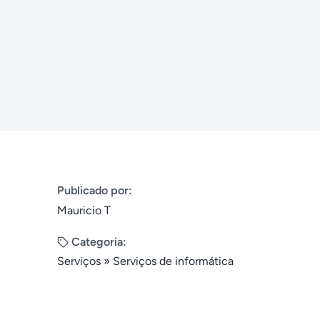
Publicado por:
Mauricio T
Categoria:
Serviços
»
Serviços de informática