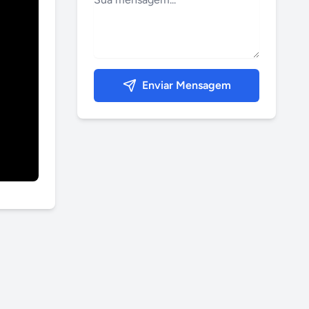
Enviar Mensagem