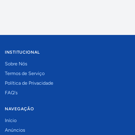
INSTITUCIONAL
Sobre Nós
Termos de Serviço
Política de Privacidade
FAQ's
NAVEGAÇÃO
Início
Anúncios