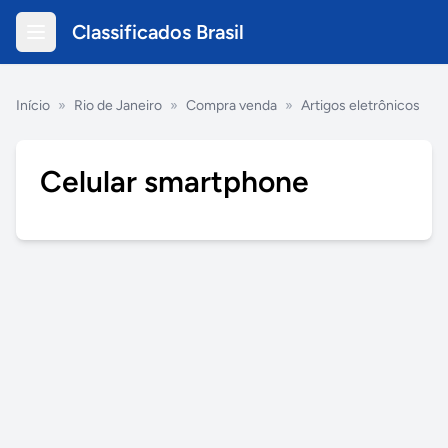
Classificados Brasil
Início
»
Rio de Janeiro
»
Compra venda
»
Artigos eletrônicos
Celular smartphone