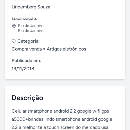
Lindemberg Souza
Localização:
Rio de Janeiro
Rio de Janeiro
Categoria:
Compra venda
»
Artigos eletrônicos
Publicado em:
19/11/2018
Descrição
Celular smartphone android 2.2 google wifi gps 
a5000+brindes lindo smartphone android google 
2.2 a melhor tela touch screen do mercado usa 