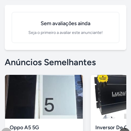
Sem avaliações ainda
Seja o primeiro a avaliar este anunciante!
Anúncios Semelhantes
Oppo A5 5G