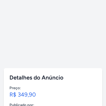
Detalhes do Anúncio
Preço:
R$ 349,90
Publicado por: