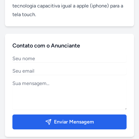
tecnologia capacitiva igual a apple (iphone) para a 
tela touch.
Contato com o Anunciante
Enviar Mensagem