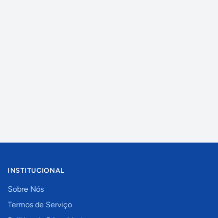
INSTITUCIONAL
Sobre Nós
Termos de Serviço