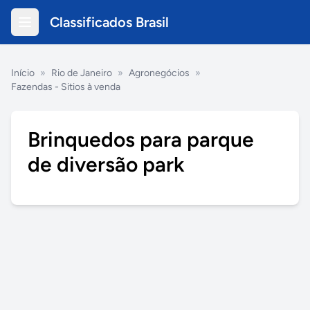
Classificados Brasil
Início
»
Rio de Janeiro
»
Agronegócios
»
Fazendas - Sitios à venda
Brinquedos para parque
de diversão park