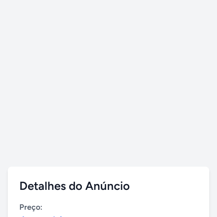
Detalhes do Anúncio
Preço: