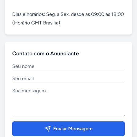
Dias e horários: Seg. a Sex. desde as 09:00 as 18:00 
(Horário GMT Brasilia)
Contato com o Anunciante
Enviar Mensagem