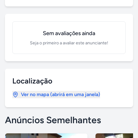
Sem avaliações ainda
Seja o primeiro a avaliar este anunciante!
Localização
Ver no mapa (abrirá em uma janela)
Anúncios Semelhantes