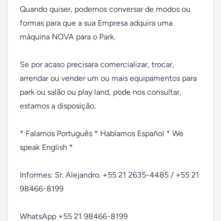
Quando quiser, podemos conversar de modos ou 
formas para que a sua Empresa adquira uma 
máquina NOVA para o Park. 

Se por acaso precisara comercializar, trocar, 
arrendar ou vender um ou mais equipamentos para 
park ou salão ou play land, pode nos consultar, 
estamos a disposição.

* Falamos Português * Hablamos Español * We 
speak English * 

Informes: Sr. Alejandro. +55 21 2635-4485 / +55 21 
98466-8199 

WhatsApp +55 21 98466-8199 
