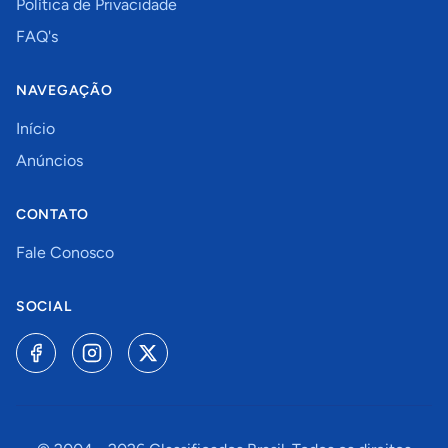
Política de Privacidade
FAQ's
NAVEGAÇÃO
Início
Anúncios
CONTATO
Fale Conosco
SOCIAL