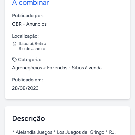
A combinar
Publicado por:
CBR - Anuncios
Localização:
Itaboraí
,
Retiro
Rio de Janeiro
Categoria:
Agronegócios
»
Fazendas - Sitios à venda
Publicado em:
28/08/2023
Descrição
* Alelandia Juegos * Los Juegos del Gringo * RJ, 