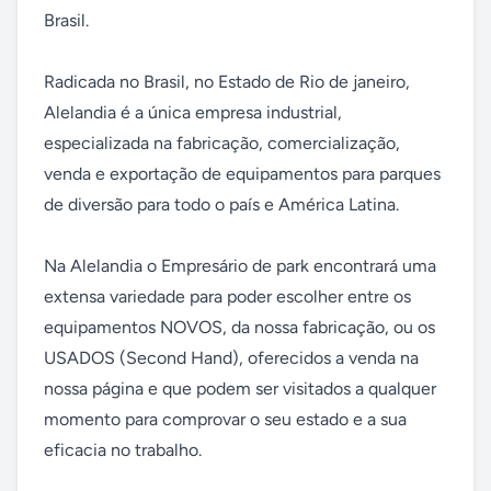
Brasil. 

Radicada no Brasil, no Estado de Rio de janeiro, 
Alelandia é a única empresa industrial, 
especializada na fabricação, comercialização, 
venda e exportação de equipamentos para parques 
de diversão para todo o país e América Latina.

Na Alelandia o Empresário de park encontrará uma 
extensa variedade para poder escolher entre os 
equipamentos NOVOS, da nossa fabricação, ou os 
USADOS (Second Hand), oferecidos a venda na 
nossa página e que podem ser visitados a qualquer 
momento para comprovar o seu estado e a sua 
eficacia no trabalho. 
