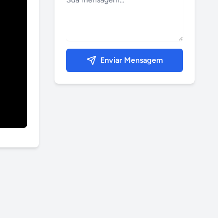
Enviar Mensagem