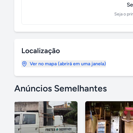
Se
Seja o pri
Localização
Ver no mapa (abrirá em uma janela)
Anúncios Semelhantes