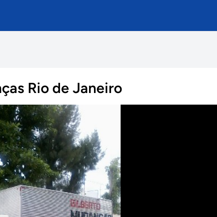
ças Rio de Janeiro