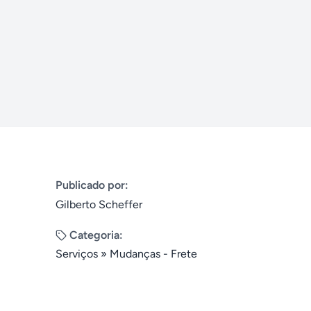
Publicado por:
Gilberto Scheffer
Categoria:
Serviços
»
Mudanças - Frete