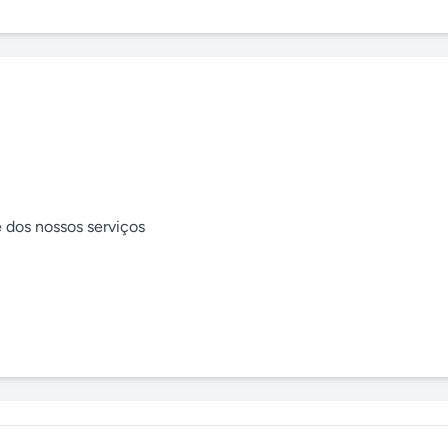
e dos nossos serviços
