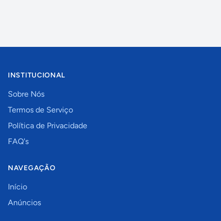
INSTITUCIONAL
Sobre Nós
Termos de Serviço
Política de Privacidade
FAQ's
NAVEGAÇÃO
Início
Anúncios