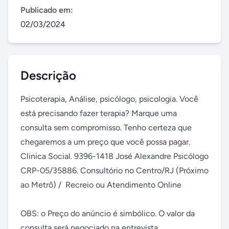
Publicado em:
02/03/2024
Descrição
Psicoterapia, Análise, psicólogo, psicologia. Você 
está precisando fazer terapia? Marque uma 
consulta sem compromisso. Tenho certeza que 
chegaremos a um preço que você possa pagar. 
Clinica Social. 9396-1418 José Alexandre Psicólogo 
CRP-05/35886. Consultório no Centro/RJ (Próximo 
ao Metrô) /  Recreio ou Atendimento Online

OBS: o Preço do anúncio é simbólico. O valor da 
consulta será negociado na entrevista. 