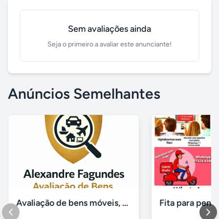
Sem avaliações ainda
Seja o primeiro a avaliar este anunciante!
Anúncios Semelhantes
Avaliação de bens móveis, Avaliação patrimônial