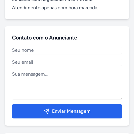
Atendimento apenas com hora marcada.
Contato com o Anunciante
Enviar Mensagem