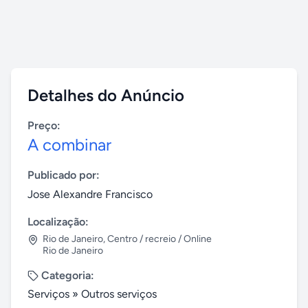
Detalhes do Anúncio
Preço:
A combinar
Publicado por:
Jose Alexandre Francisco
Localização:
Rio de Janeiro
,
Centro / recreio / Online
Rio de Janeiro
Categoria:
Serviços
»
Outros serviços