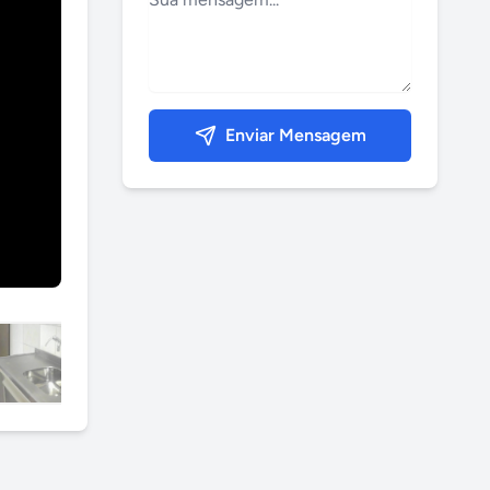
Enviar Mensagem