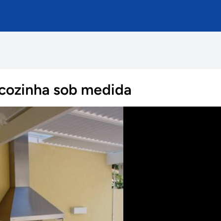
/cozinha sob medida