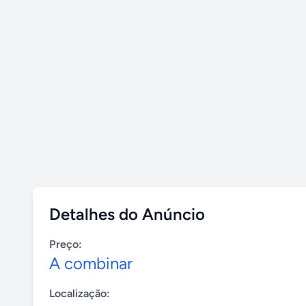
Detalhes do Anúncio
Preço:
A combinar
Localização: