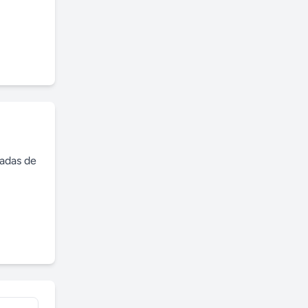
adas de 