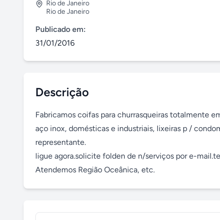
Rio de Janeiro
Rio de Janeiro
Publicado em:
31/01/2016
Descrição
Fabricamos coifas para churrasqueiras totalmente e
aço inox, domésticas e industriais, lixeiras p / cond
representante.

ligue agora.solicite folden de n/serviços por e-mail.
Atendemos Região Oceânica, etc.