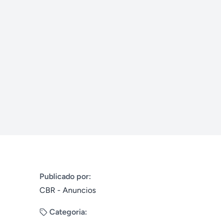
Publicado por:
CBR - Anuncios
Categoria: