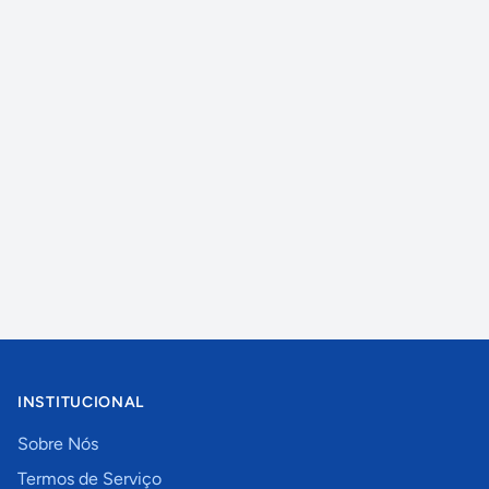
INSTITUCIONAL
Sobre Nós
Termos de Serviço