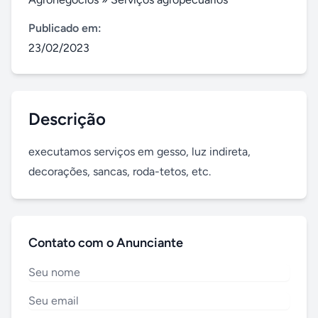
Publicado em:
23/02/2023
Descrição
executamos serviços em gesso, luz indireta, 
decorações, sancas, roda-tetos, etc.
Contato com o Anunciante