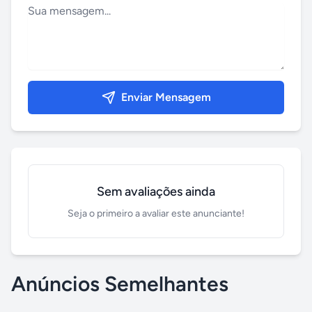
Enviar Mensagem
Sem avaliações ainda
Seja o primeiro a avaliar este anunciante!
Anúncios Semelhantes