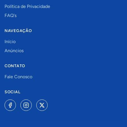
Política de Privacidade
FAQ's
NAVEGAÇÃO
Início
Anúncios
CONTATO
Fale Conosco
SOCIAL