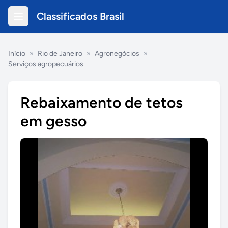
Classificados Brasil
Início
»
Rio de Janeiro
»
Agronegócios
»
Serviços agropecuários
Rebaixamento de tetos
em gesso