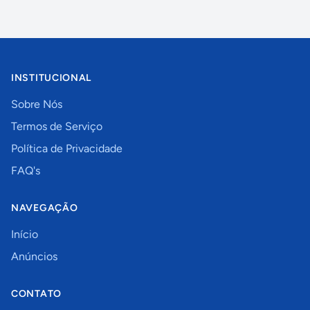
INSTITUCIONAL
Sobre Nós
Termos de Serviço
Política de Privacidade
FAQ's
NAVEGAÇÃO
Início
Anúncios
CONTATO