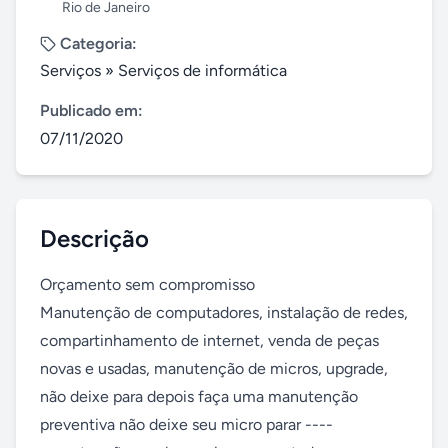
Rio de Janeiro
Categoria:
Serviços
»
Serviços de informática
Publicado em:
07/11/2020
Descrição
Orçamento sem compromisso

Manutenção de computadores, instalação de redes, 
compartinhamento de internet, venda de peças 
novas e usadas, manutenção de micros, upgrade, 
não deixe para depois faça uma manutenção 
preventiva não deixe seu micro parar ---- 