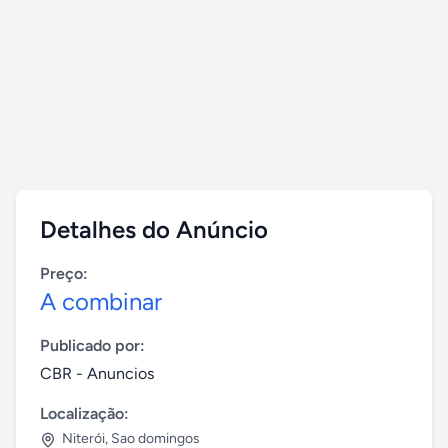
Detalhes do Anúncio
Preço:
A combinar
Publicado por:
CBR - Anuncios
Localização:
Niterói
,
Sao domingos