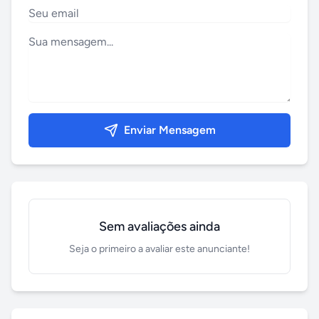
Enviar Mensagem
Sem avaliações ainda
Seja o primeiro a avaliar este anunciante!