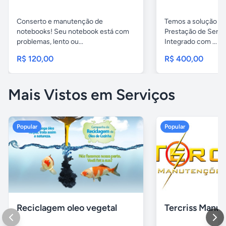
Conserto e manutenção de
Temos a solução pa
notebooks! Seu notebook está com
Prestação de Servi
problemas, lento ou...
Integrado com ...
R$ 120,00
R$ 400,00
Mais Vistos em Serviços
Popular
Popular
Reciclagem oleo vegetal