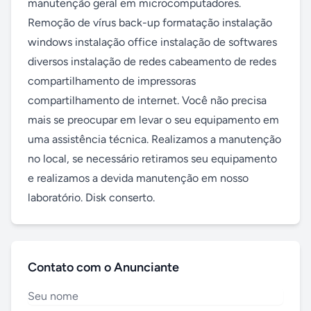
manutenção geral em microcomputadores. 
Remoção de vírus back-up formatação instalação 
windows instalação office instalação de softwares 
diversos instalação de redes cabeamento de redes 
compartilhamento de impressoras 
compartilhamento de internet. Você não precisa 
mais se preocupar em levar o seu equipamento em 
uma assistência técnica. Realizamos a manutenção 
no local, se necessário retiramos seu equipamento 
e realizamos a devida manutenção em nosso 
laboratório. Disk conserto.
Contato com o Anunciante