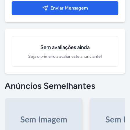
Enviar Mensagem
Sem avaliações ainda
Seja o primeiro a avaliar este anunciante!
Anúncios Semelhantes