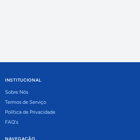
INSTITUCIONAL
Sobre Nós
Termos de Serviço
Política de Privacidade
FAQ's
NAVEGAÇÃO