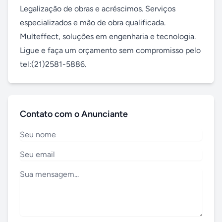
Legalização de obras e acréscimos. Serviços 
especializados e mão de obra qualificada. 
Multeffect, soluções em engenharia e tecnologia. 
Ligue e faça um orçamento sem compromisso pelo 
tel:(21)2581-5886.
Contato com o Anunciante