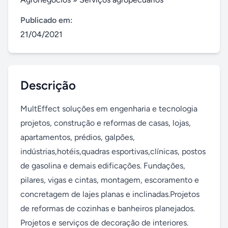
Publicado em:
21/04/2021
Descrição
MultEffect soluções em engenharia e tecnologia 
projetos, construção e reformas de casas, lojas, 
apartamentos, prédios, galpões, 
indústrias,hotéis,quadras esportivas,clínicas, postos 
de gasolina e demais edificações. Fundações, 
pilares, vigas e cintas, montagem, escoramento e 
concretagem de lajes planas e inclinadas.Projetos 
de reformas de cozinhas e banheiros planejados. 
Projetos e serviços de decoração de interiores. 