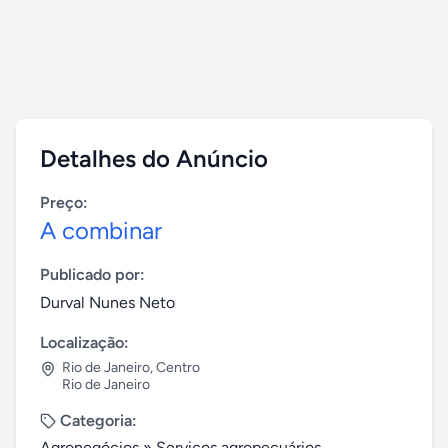
Detalhes do Anúncio
Preço:
A combinar
Publicado por:
Durval Nunes Neto
Localização:
Rio de Janeiro
,
Centro
Rio de Janeiro
Categoria:
Agronegócios
»
Serviços agropecuários