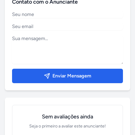
Contato com o Anunciante
Enviar Mensagem
Sem avaliações ainda
Seja o primeiro a avaliar este anunciante!