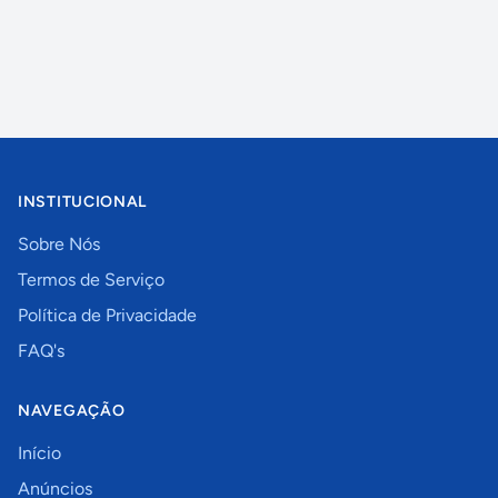
INSTITUCIONAL
Sobre Nós
Termos de Serviço
Política de Privacidade
FAQ's
NAVEGAÇÃO
Início
Anúncios