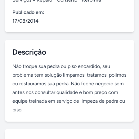
Publicado em:
17/08/2014
Descrição
Não troque sua pedra ou piso encardido, seu 
problema tem solução limpamos, tratamos, polimos 
ou restauramos sua pedra. Não feche negocio sem 
antes nos consultar qualidade e bom preço com 
equipe treinada em serviço de limpeza de pedra ou 
piso.