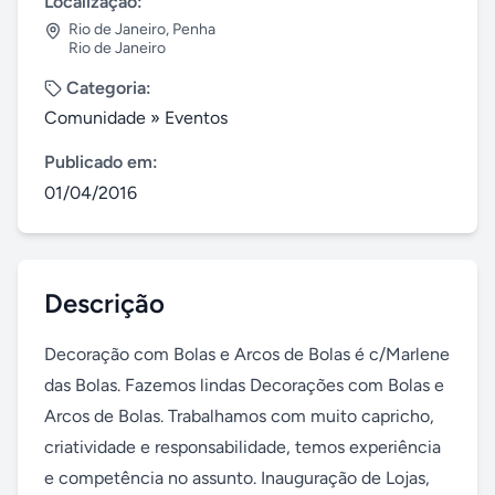
Localização:
Rio de Janeiro
,
Penha
Rio de Janeiro
Categoria:
Comunidade
»
Eventos
Publicado em:
01/04/2016
Descrição
Decoração com Bolas e Arcos de Bolas é c/Marlene 
das Bolas. Fazemos lindas Decorações com Bolas e 
Arcos de Bolas. Trabalhamos com muito capricho, 
criatividade e responsabilidade, temos experiência 
e competência no assunto. Inauguração de Lojas, 