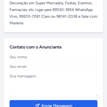
Decoração em Super Mercados, Festas, Eventos, 
Farmacias, etc Ligar para 99530-3954 WhatsApp 
Vivo, 99203-7091 Claro ou 98141-2038 e falar com 
Marlene.
Contato com o Anunciante
Enviar Mensagem