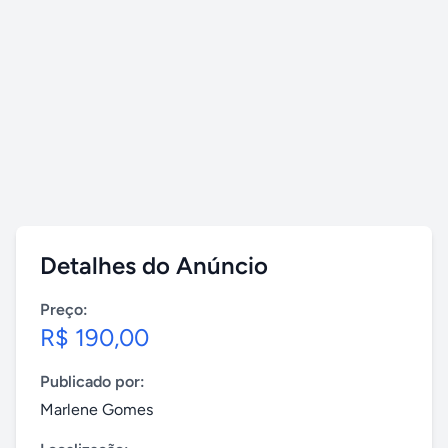
Detalhes do Anúncio
Preço:
R$ 190,00
Publicado por:
Marlene Gomes