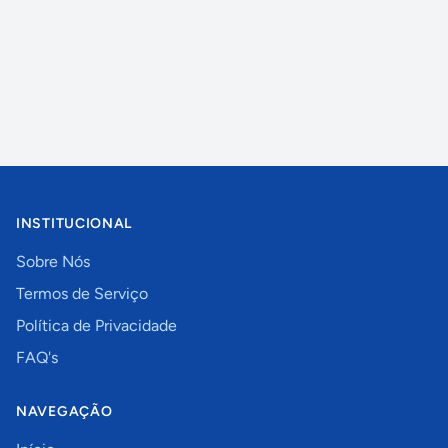
INSTITUCIONAL
Sobre Nós
Termos de Serviço
Política de Privacidade
FAQ's
NAVEGAÇÃO