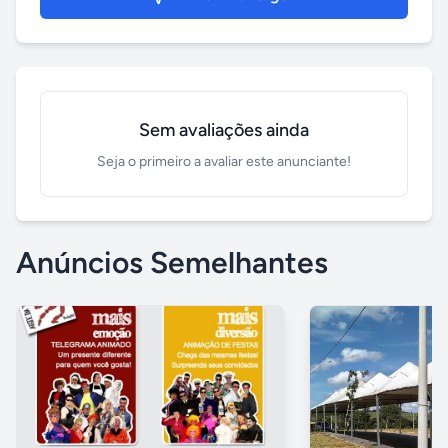
Sem avaliações ainda
Seja o primeiro a avaliar este anunciante!
Anúncios Semelhantes