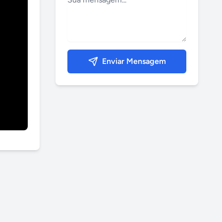
Enviar Mensagem