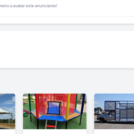
meiro a avaliar este anunciante!