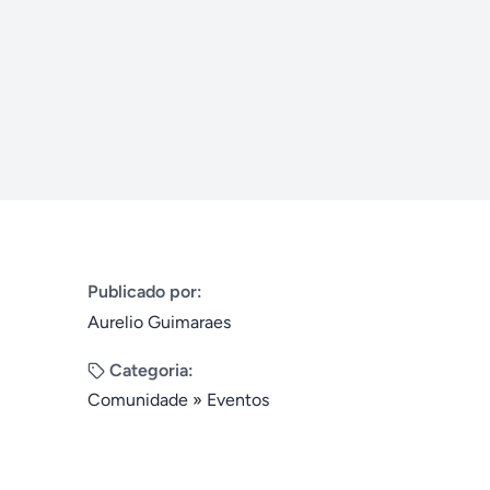
Publicado por:
Aurelio Guimaraes
Categoria:
Comunidade
»
Eventos