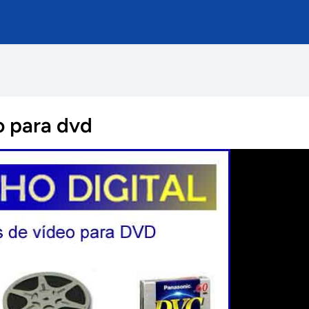
o para dvd