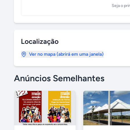
Seja o pri
Localização
Ver no mapa (abrirá em uma janela)
Anúncios Semelhantes