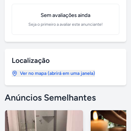
Sem avaliações ainda
Seja o primeiro a avaliar este anunciante!
Localização
Ver no mapa (abrirá em uma janela)
Anúncios Semelhantes