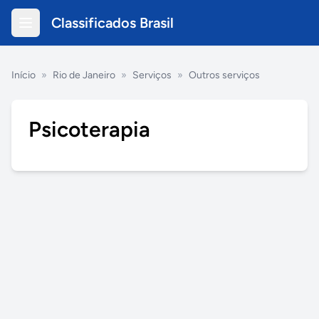
Classificados Brasil
Início
»
Rio de Janeiro
»
Serviços
»
Outros serviços
Psicoterapia