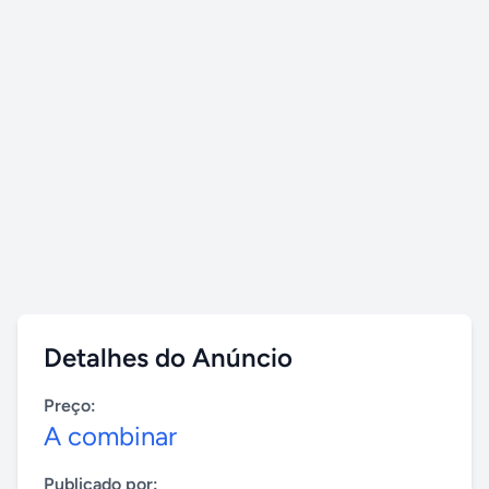
Detalhes do Anúncio
Preço:
A combinar
Publicado por: