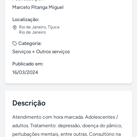
Marcelo Pitanga Miguel
Localização:
Rio de Janeiro
,
Tijuca
Rio de Janeiro
Categoria:
Serviços
»
Outros serviços
Publicado em:
16/03/2024
Descrição
Atendimento com hora marcada. Adolescentes / 
adultos. Tratamento: depressão, doença do pânico, 
pertubações mentais, entre outras. Consultório na 