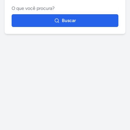
Buscar