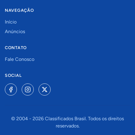
NAVEGAÇÃO
Início
Anúncios
CONTATO
Fale Conosco
SOCIAL
© 2004 -
2026
Classificados Brasil. Todos os direitos
reservados.