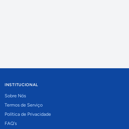
INSTITUCIONAL
Sobre Nós
Termos de Serviço
Política de Privacidade
FAQ's