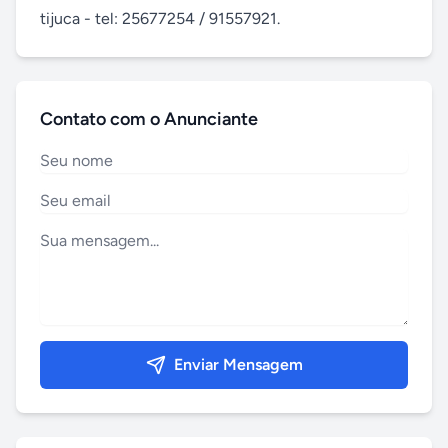
tijuca - tel: 25677254 / 91557921.
Contato com o Anunciante
Enviar Mensagem