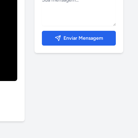
Enviar Mensagem