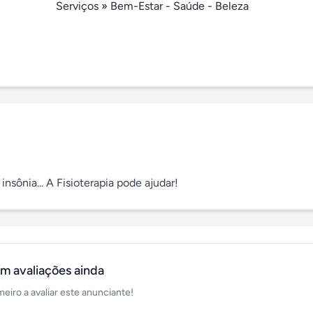
Serviços
»
Bem-Estar - Saúde - Beleza
insônia... A Fisioterapia pode ajudar!
m avaliações ainda
meiro a avaliar este anunciante!