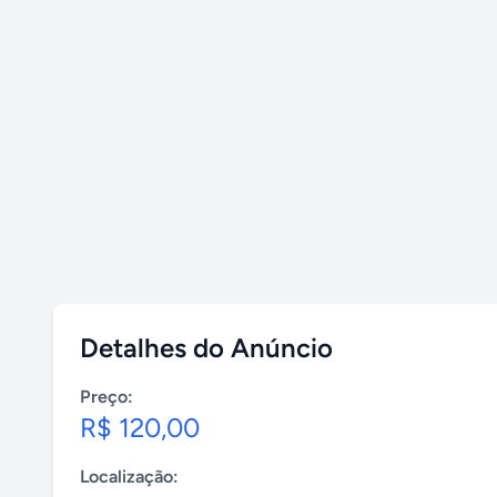
Detalhes do Anúncio
Preço:
R$ 120,00
Localização: