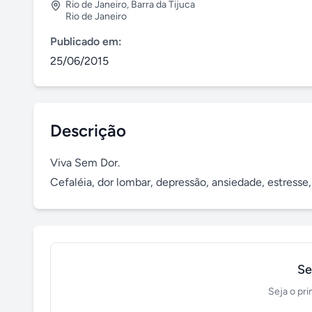
Rio de Janeiro
,
Barra da Tijuca
Rio de Janeiro
Publicado em:
25/06/2015
Descrição
Viva Sem Dor.

Cefaléia, dor lombar, depressão, ansiedade, estresse, 
Se
Seja o pri