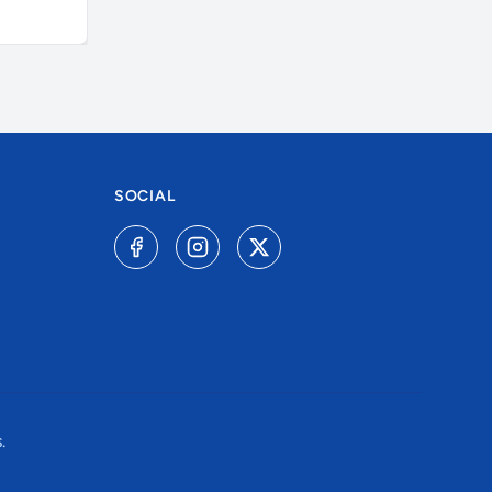
SOCIAL
.