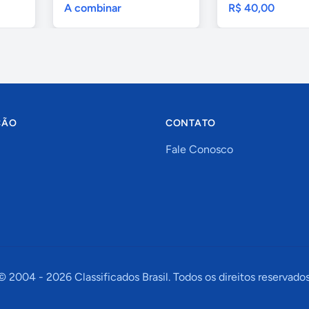
A combinar
R$ 40,00
ÇÃO
CONTATO
Fale Conosco
© 2004 -
2026
Classificados Brasil. Todos os direitos reservados