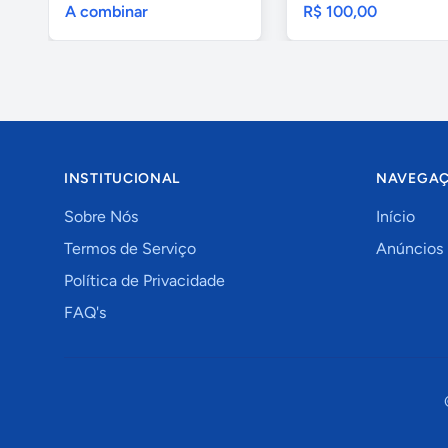
A combinar
R$ 100,00
INSTITUCIONAL
NAVEGA
Sobre Nós
Início
Termos de Serviço
Anúncios
Política de Privacidade
FAQ's