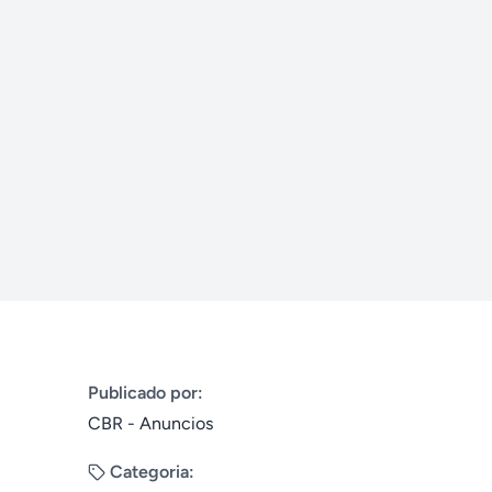
Publicado por:
CBR - Anuncios
Categoria: