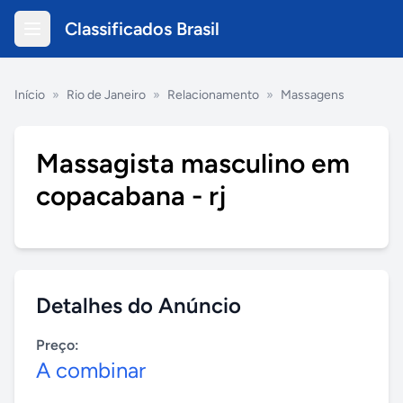
Classificados Brasil
Início
»
Rio de Janeiro
»
Relacionamento
»
Massagens
Massagista masculino em
copacabana - rj
Detalhes do Anúncio
Preço:
A combinar