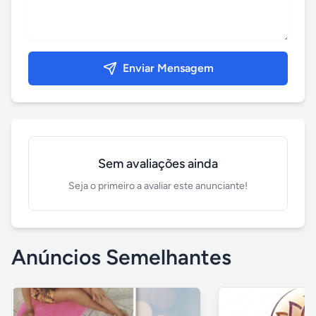
Enviar Mensagem
Sem avaliações ainda
Seja o primeiro a avaliar este anunciante!
Anúncios Semelhantes