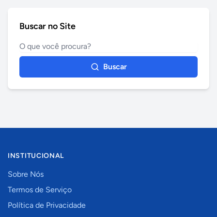
Buscar no Site
Buscar
INSTITUCIONAL
Sobre Nós
Termos de Serviço
Política de Privacidade