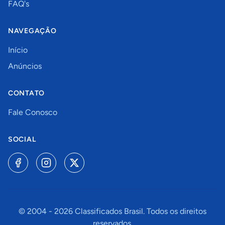
FAQ's
NAVEGAÇÃO
Início
Anúncios
CONTATO
Fale Conosco
SOCIAL
© 2004 -
2026
Classificados Brasil. Todos os direitos
reservados.