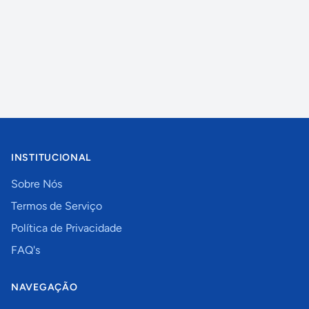
INSTITUCIONAL
Sobre Nós
Termos de Serviço
Política de Privacidade
FAQ's
NAVEGAÇÃO