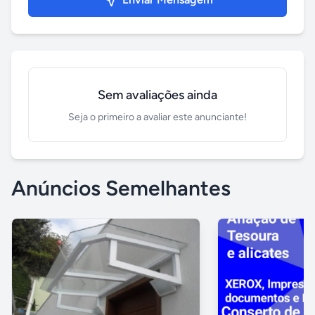
Sem avaliações ainda
Seja o primeiro a avaliar este anunciante!
Anúncios Semelhantes