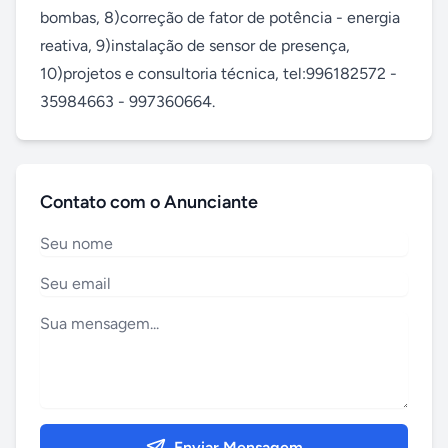
bombas, 8)correção de fator de potência - energia 
reativa, 9)instalação de sensor de presença, 
10)projetos e consultoria técnica, tel:996182572 - 
35984663 - 997360664.
Contato com o Anunciante
Enviar Mensagem