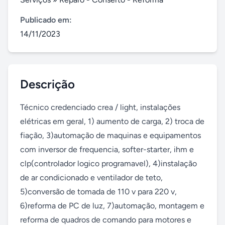
Publicado em:
14/11/2023
Descrição
Técnico credenciado crea / light, instalações 
elétricas em geral, 1) aumento de carga, 2) troca de 
fiação, 3)automação de maquinas e equipamentos 
com inversor de frequencia, softer-starter, ihm e 
clp(controlador logico programavel), 4)instalação 
de ar condicionado e ventilador de teto, 
5)conversão de tomada de 110 v para 220 v, 
6)reforma de PC de luz, 7)automação, montagem e 
reforma de quadros de comando para motores e 