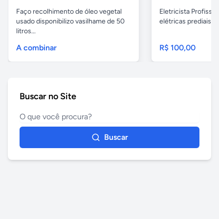
Faço recolhimento de óleo vegetal
Eletricista Profissi
usado disponibilizo vasilhame de 50
elétricas prediais e 
litros...
A combinar
R$ 100,00
Buscar no Site
Buscar