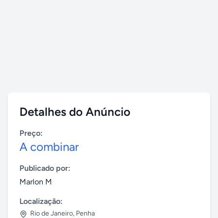
Detalhes do Anúncio
Preço:
A combinar
Publicado por:
Marlon M
Localização:
Rio de Janeiro
,
Penha