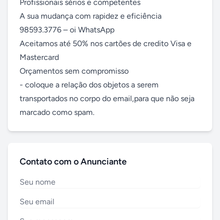
Profissionais sérios e competentes

A sua mudança com rapidez e eficiência 

98593.3776 – oi WhatsApp

Aceitamos até 50% nos cartões de credito Visa e 
Mastercard

Orçamentos sem compromisso

- coloque a relação dos objetos a serem 
transportados no corpo do email,para que não seja 
marcado como spam.
Contato com o Anunciante