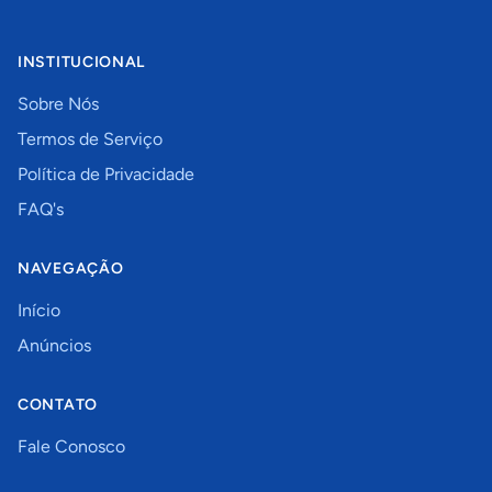
INSTITUCIONAL
Sobre Nós
Termos de Serviço
Política de Privacidade
FAQ's
NAVEGAÇÃO
Início
Anúncios
CONTATO
Fale Conosco