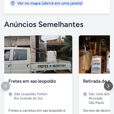
Ver no mapa (abrirá em uma janela)
Anúncios Semelhantes
Fretes em sao leopoldo
São Leopoldo
,
Feitori
São José dos 
Rio Grande do Sul
Alvorada
São Paulo
Fretes e carretos em sao leopoldo e
Servios de desmobil