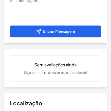
Enviar Mensagem
Sem avaliações ainda
Seja o primeiro a avaliar este anunciante!
Localização