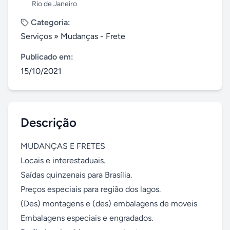
Rio de Janeiro
Categoria:
Serviços
»
Mudanças - Frete
Publicado em:
15/10/2021
Descrição
MUDANÇAS E FRETES

Locais e interestaduais.

Saídas quinzenais para Brasília.

Preços especiais para região dos lagos.

(Des) montagens e (des) embalagens de moveis

Embalagens especiais e engradados.
