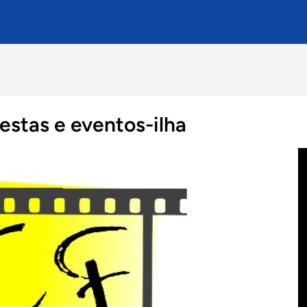
estas e eventos-ilha