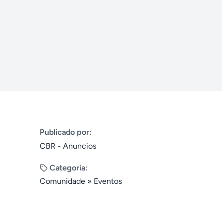
Publicado por:
CBR - Anuncios
Categoria:
Comunidade
»
Eventos