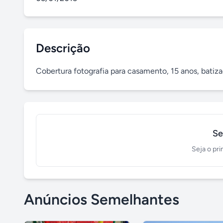
Descrição
Cobertura fotografia para casamento, 15 anos, batizad
Se
Seja o pri
Anúncios Semelhantes