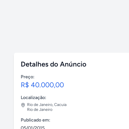
Detalhes do Anúncio
Preço:
R$ 40.000,00
Localização:
Rio de Janeiro
,
Cacuia
Rio de Janeiro
Publicado em:
05/01/2015