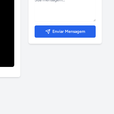
Enviar Mensagem