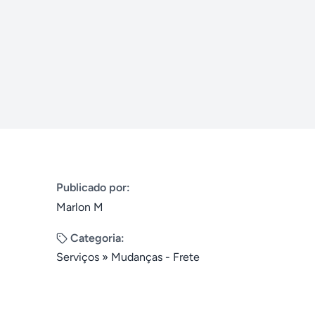
Publicado por:
Marlon M
Categoria:
Serviços
»
Mudanças - Frete