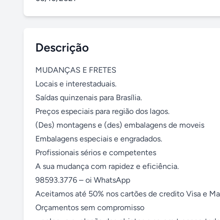
Descrição
MUDANÇAS E FRETES

Locais e interestaduais.

Saídas quinzenais para Brasília.

Preços especiais para região dos lagos.

(Des) montagens e (des) embalagens de moveis

Embalagens especiais e engradados.

Profissionais sérios e competentes

A sua mudança com rapidez e eficiência. 

98593.3776 – oi WhatsApp

Aceitamos até 50% nos cartões de credito Visa e Mas
Orçamentos sem compromisso
