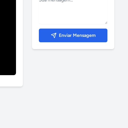
Enviar Mensagem