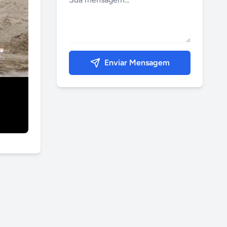
Enviar Mensagem