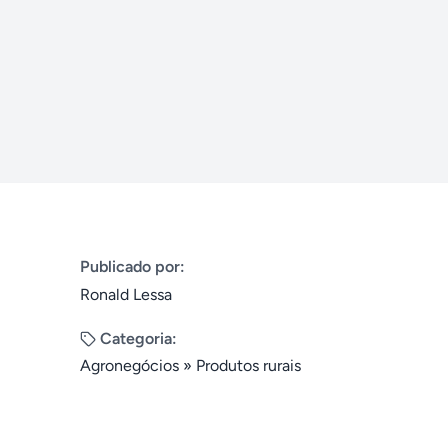
Publicado por:
Ronald Lessa
Categoria:
Agronegócios
»
Produtos rurais