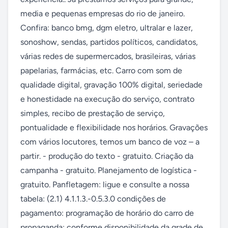
media e pequenas empresas do rio de janeiro. 
Confira: banco bmg, dgm eletro, ultralar e lazer, 
sonoshow, sendas, partidos políticos, candidatos, 
várias redes de supermercados, brasileiras, várias 
papelarias, farmácias, etc. Carro com som de 
qualidade digital, gravação 100% digital, seriedade 
e honestidade na execução do serviço, contrato 
simples, recibo de prestação de serviço, 
pontualidade e flexibilidade nos horários. Gravações 
com vários locutores, temos um banco de voz – a 
partir. - produção do texto - gratuito. Criação da 
campanha - gratuito. Planejamento de logística - 
gratuito. Panfletagem: ligue e consulte a nossa 
tabela: (2.1) 4.1.1.3.-0.5.3.0 condições de 
pagamento: programação de horário do carro de 
propaganda: conforme disponibilidade da grade de 