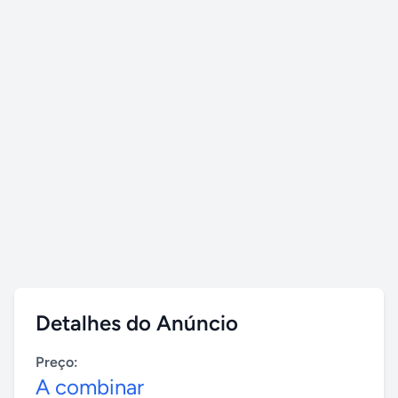
Detalhes do Anúncio
Preço:
A combinar