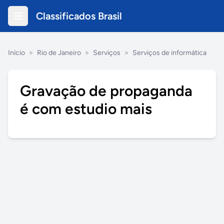
Classificados Brasil
Início
»
Rio de Janeiro
»
Serviços
»
Serviços de informática
Gravação de propaganda
é com estudio mais