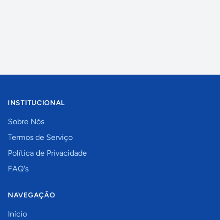
INSTITUCIONAL
Sobre Nós
Termos de Serviço
Política de Privacidade
FAQ's
NAVEGAÇÃO
Início