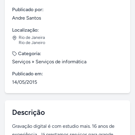
Publicado por:
Andre Santos
Localização:
Rio de Janeira
Rio de Janeiro
Categoria:
Serviços
»
Serviços de informática
Publicado em:
14/05/2015
Descrição
Gravação digital é com estudio mais. 16 anos de 
experiência.. Já prestamos serviços para grande, 