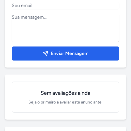
Enviar Mensagem
Sem avaliações ainda
Seja o primeiro a avaliar este anunciante!