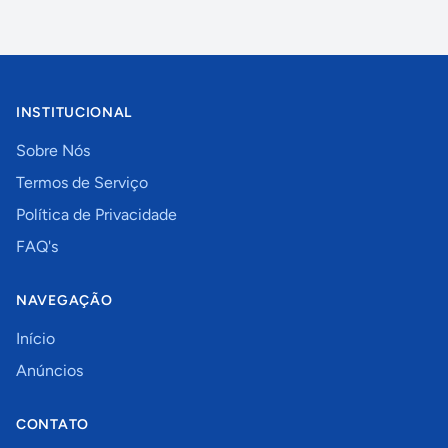
INSTITUCIONAL
Sobre Nós
Termos de Serviço
Política de Privacidade
FAQ's
NAVEGAÇÃO
Início
Anúncios
CONTATO