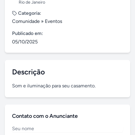
Rio de Janeiro
Categoria:
Comunidade
»
Eventos
Publicado em:
05/10/2025
Descrição
Som e iluminação para seu casamento.
Contato com o Anunciante