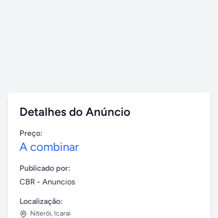
Detalhes do Anúncio
Preço:
A combinar
Publicado por:
CBR - Anuncios
Localização:
Niterói
,
Icarai