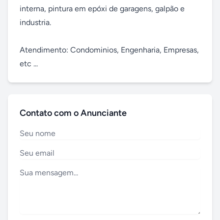
interna, pintura em epóxi de garagens, galpão e 
industria. 

Atendimento: Condominios, Engenharia, Empresas, 
etc ...
Contato com o Anunciante