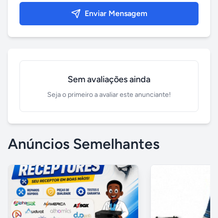
Enviar Mensagem
Sem avaliações ainda
Seja o primeiro a avaliar este anunciante!
Anúncios Semelhantes