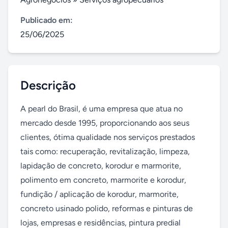
Publicado em:
25/06/2025
Descrição
A pearl do Brasil, é uma empresa que atua no 
mercado desde 1995, proporcionando aos seus 
clientes, ótima qualidade nos serviços prestados 
tais como: recuperação, revitalização, limpeza, 
lapidação de concreto, korodur e marmorite, 
polimento em concreto, marmorite e korodur, 
fundição / aplicação de korodur, marmorite, 
concreto usinado polido, reformas e pinturas de 
lojas, empresas e residências, pintura predial 