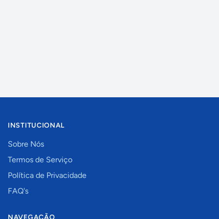
INSTITUCIONAL
Sobre Nós
Termos de Serviço
Política de Privacidade
FAQ's
NAVEGAÇÃO