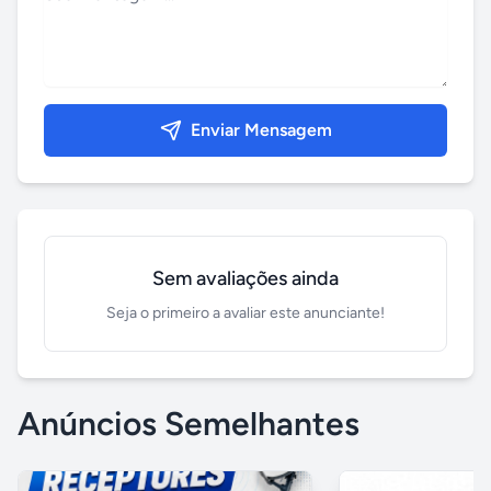
Enviar Mensagem
Sem avaliações ainda
Seja o primeiro a avaliar este anunciante!
Anúncios Semelhantes