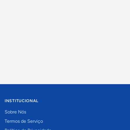
INSTITUCIONAL
Sobre Nós
Termos de Serviço