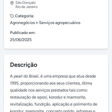
São Gonçalo
Rio de Janeiro
Categoria:
Agronegócios
»
Serviços agropecuários
Publicado em:
25/06/2025
Descrição
A pearl do Brasil, é uma empresa que atua desde 
1995, proporcionando aos seus clientes, ótima 
qualidade nos serviços prestados tais como: 
restauração de epoxi, korodur e marmorite, 
revitalização, fundição, aplicação e polimento de 
korodur, marmorite, concreto polido, reformas e 