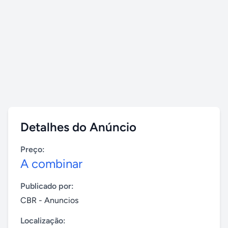
Detalhes do Anúncio
Preço:
A combinar
Publicado por:
CBR - Anuncios
Localização: