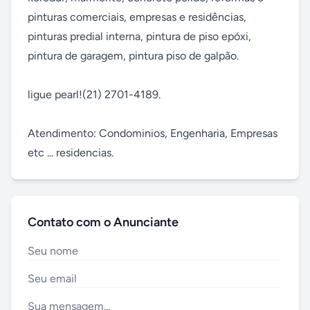
pinturas comerciais, empresas e residências, 
pinturas predial interna, pintura de piso epóxi, 
pintura de garagem, pintura piso de galpão.

ligue pearl!(21) 2701-4189.

Atendimento: Condominios, Engenharia, Empresas 
etc ... residencias.
Contato com o Anunciante