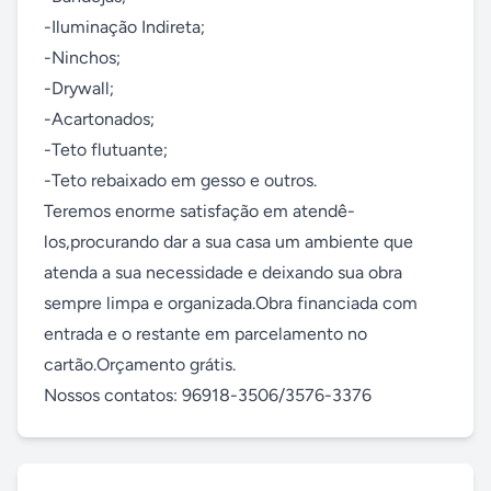
-Iluminação Indireta;

-Ninchos;

-Drywall;

-Acartonados;

-Teto flutuante;

-Teto rebaixado em gesso e outros.

Teremos enorme satisfação em atendê-
los,procurando dar a sua casa um ambiente que 
atenda a sua necessidade e deixando sua obra 
sempre limpa e organizada.Obra financiada com 
entrada e o restante em parcelamento no 
cartão.Orçamento grátis.

Nossos contatos: 96918-3506/3576-3376