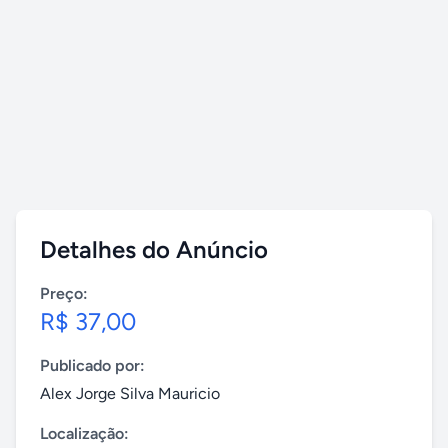
Detalhes do Anúncio
Preço:
R$ 37,00
Publicado por:
Alex Jorge Silva Mauricio
Localização: