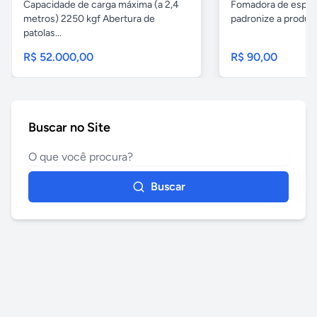
Capacidade de carga máxima (a 2,4
Fomadora de espeto
metros) 2250 kgf Abertura de
padronize a produçã
patolas...
R$ 52.000,00
R$ 90,00
Buscar no Site
Buscar