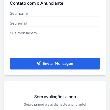
Contato com o Anunciante
Enviar Mensagem
Sem avaliações ainda
Seja o primeiro a avaliar este anunciante!