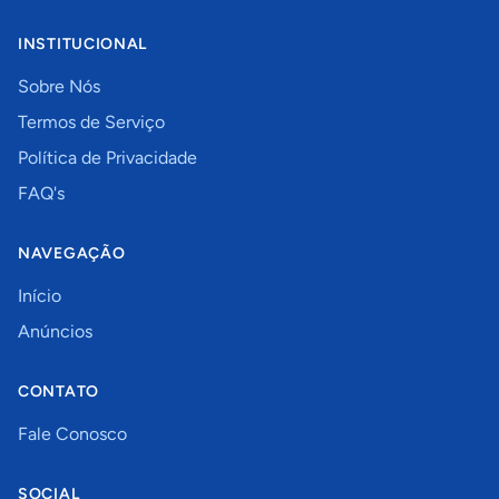
INSTITUCIONAL
Sobre Nós
Termos de Serviço
Política de Privacidade
FAQ's
NAVEGAÇÃO
Início
Anúncios
CONTATO
Fale Conosco
SOCIAL