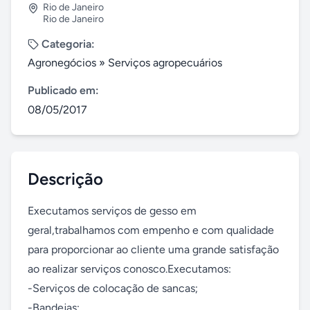
Rio de Janeiro
Rio de Janeiro
Categoria:
Agronegócios
»
Serviços agropecuários
Publicado em:
08/05/2017
Descrição
Executamos serviços de gesso em 
geral,trabalhamos com empenho e com qualidade 
para proporcionar ao cliente uma grande satisfação 
ao realizar serviços conosco.Executamos:

-Serviços de colocação de sancas;

-Bandejas;
