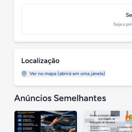
Se
Seja o pri
Localização
Ver no mapa (abrirá em uma janela)
Anúncios Semelhantes