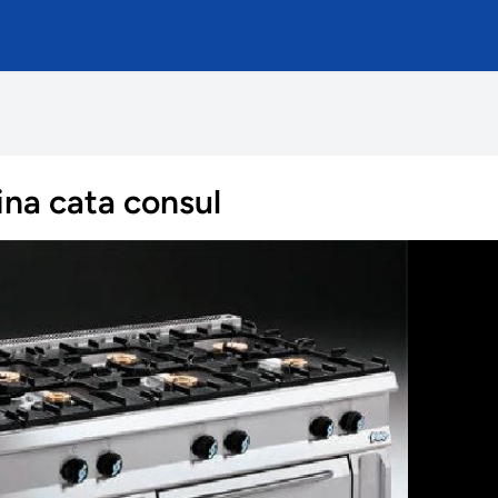
ina cata consul