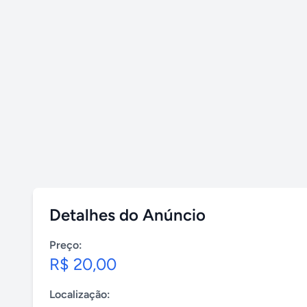
Detalhes do Anúncio
Preço:
R$ 20,00
Localização: