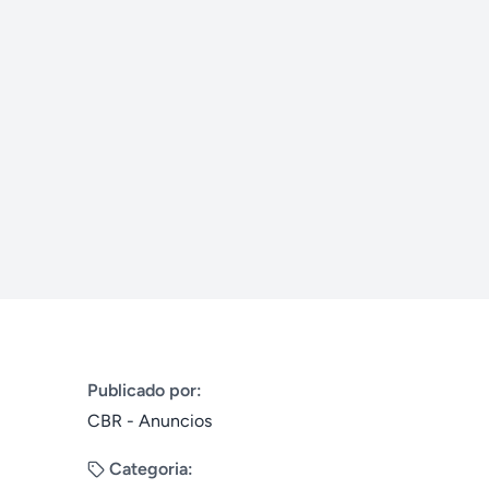
Publicado por:
CBR - Anuncios
Categoria: