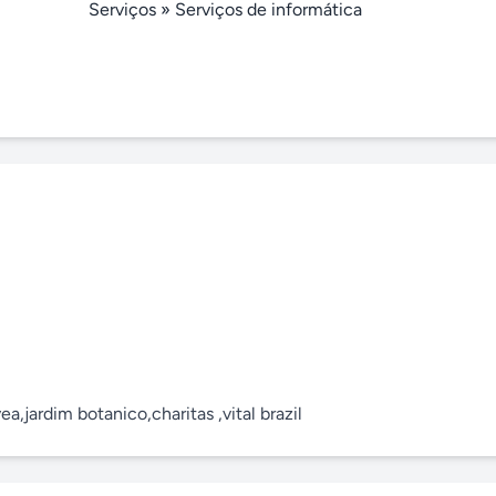
Serviços
»
Serviços de informática
ea,jardim botanico,charitas ,vital brazil