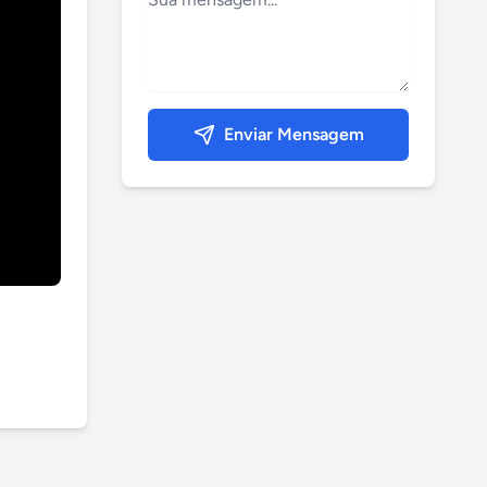
Enviar Mensagem