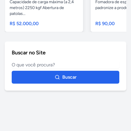
Capacidade de carga máxima (a 2,4
Fomadora de espeto
metros) 2250 kgf Abertura de
padronize a produçã
patolas...
R$ 52.000,00
R$ 90,00
Buscar no Site
Buscar