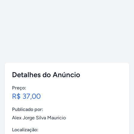
Detalhes do Anúncio
Preço:
R$ 37,00
Publicado por:
Alex Jorge Silva Mauricio
Localização: