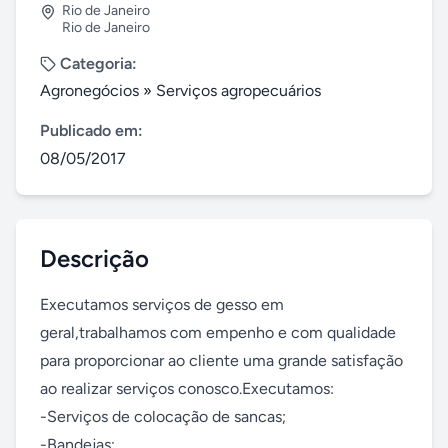
Rio de Janeiro
Rio de Janeiro
Categoria:
Agronegócios
»
Serviços agropecuários
Publicado em:
08/05/2017
Descrição
Executamos serviços de gesso em 
geral,trabalhamos com empenho e com qualidade 
para proporcionar ao cliente uma grande satisfação 
ao realizar serviços conosco.Executamos:

-Serviços de colocação de sancas;

-Bandejas;
