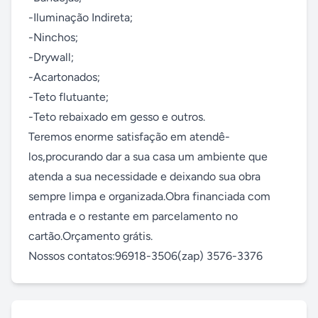
-Iluminação Indireta;

-Ninchos;

-Drywall;

-Acartonados;

-Teto flutuante;

-Teto rebaixado em gesso e outros.

Teremos enorme satisfação em atendê-
los,procurando dar a sua casa um ambiente que 
atenda a sua necessidade e deixando sua obra 
sempre limpa e organizada.Obra financiada com 
entrada e o restante em parcelamento no 
cartão.Orçamento grátis.

Nossos contatos:96918-3506(zap) 3576-3376