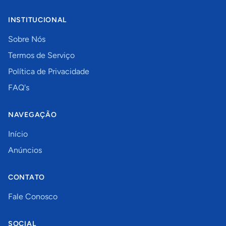
INSTITUCIONAL
Sobre Nós
Termos de Serviço
Política de Privacidade
FAQ's
NAVEGAÇÃO
Início
Anúncios
CONTATO
Fale Conosco
SOCIAL