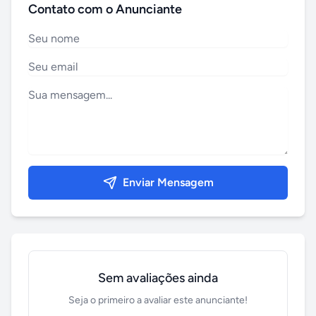
Contato com o Anunciante
Enviar Mensagem
Sem avaliações ainda
Seja o primeiro a avaliar este anunciante!