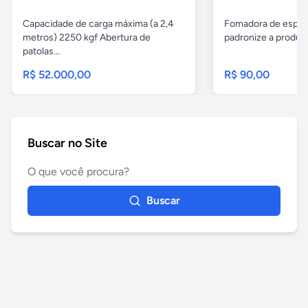
Capacidade de carga máxima (a 2,4
Fomadora de espeto
metros) 2250 kgf Abertura de
padronize a produçã
patolas...
R$ 52.000,00
R$ 90,00
Buscar no Site
Buscar