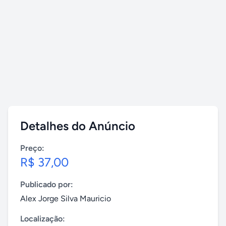
Detalhes do Anúncio
Preço:
R$ 37,00
Publicado por:
Alex Jorge Silva Mauricio
Localização: