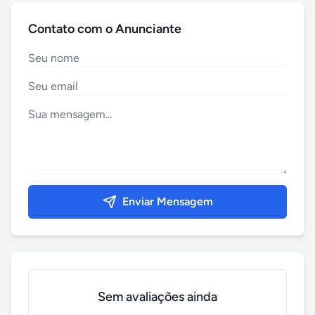
Contato com o Anunciante
Enviar Mensagem
Sem avaliações ainda