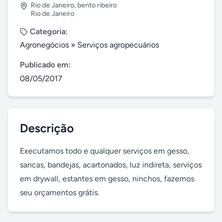
Rio de Janeiro
,
bento ribeiro
Rio de Janeiro
Categoria:
Agronegócios
»
Serviços agropecuários
Publicado em:
08/05/2017
Descrição
Executamos todo e qualquer serviços em gesso, 
sancas, bandejas, acartonados, luz indireta, serviços 
em drywall, estantes em gesso, ninchos, fazemos 
seu orçamentos grátis.