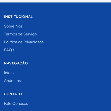
INSTITUCIONAL
Sobre Nós
Termos de Serviço
Política de Privacidade
FAQ's
NAVEGAÇÃO
Início
Anúncios
CONTATO
Fale Conosco