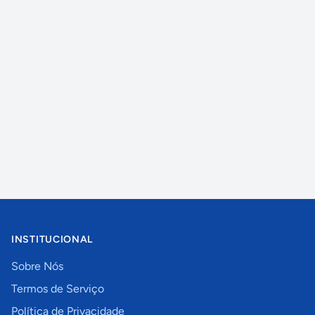
INSTITUCIONAL
Sobre Nós
Termos de Serviço
Política de Privacidade