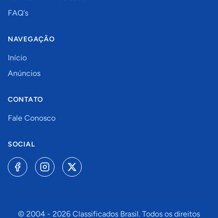
FAQ's
NAVEGAÇÃO
Início
Anúncios
CONTATO
Fale Conosco
SOCIAL
© 2004 -
2026
Classificados Brasil. Todos os direitos