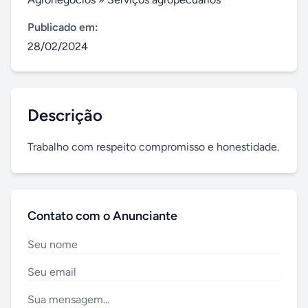
Publicado em:
28/02/2024
Descrição
Trabalho com respeito compromisso e honestidade.
Contato com o Anunciante