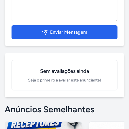
Enviar Mensagem
Sem avaliações ainda
Seja o primeiro a avaliar este anunciante!
Anúncios Semelhantes