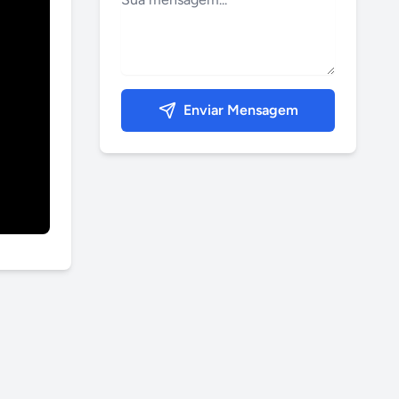
Enviar Mensagem