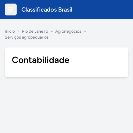
Classificados Brasil
Início
»
Rio de Janeiro
»
Agronegócios
»
Serviços agropecuários
Contabilidade