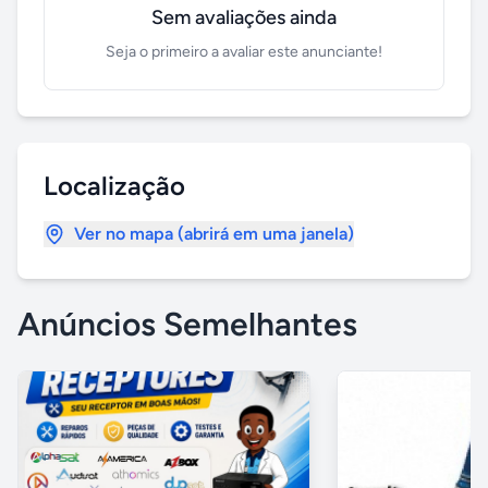
Sem avaliações ainda
Seja o primeiro a avaliar este anunciante!
Localização
Ver no mapa (abrirá em uma janela)
Anúncios Semelhantes