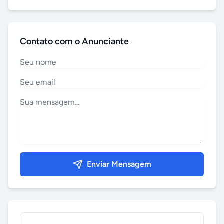
Contato com o Anunciante
Enviar Mensagem