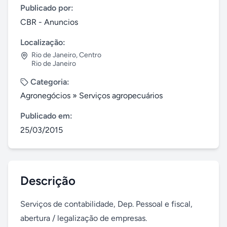
Publicado por:
CBR - Anuncios
Localização:
Rio de Janeiro
,
Centro
Rio de Janeiro
Categoria:
Agronegócios
»
Serviços agropecuários
Publicado em:
25/03/2015
Descrição
Serviços de contabilidade, Dep. Pessoal e fiscal, 
abertura / legalização de empresas.