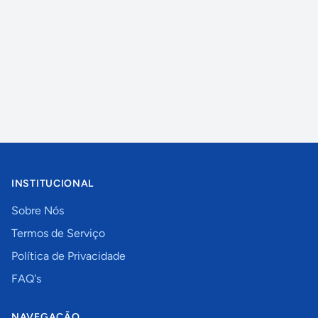
INSTITUCIONAL
Sobre Nós
Termos de Serviço
Política de Privacidade
FAQ's
NAVEGAÇÃO