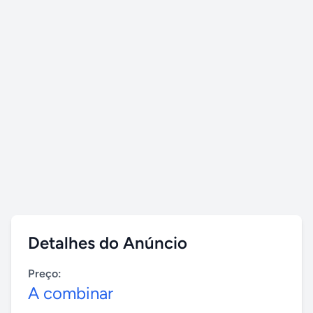
Detalhes do Anúncio
Preço:
A combinar