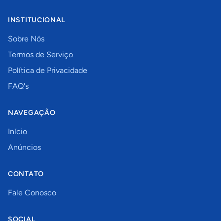
INSTITUCIONAL
Sobre Nós
Termos de Serviço
Política de Privacidade
FAQ's
NAVEGAÇÃO
Início
Anúncios
CONTATO
Fale Conosco
SOCIAL