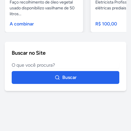
Faço recolhimento de óleo vegetal
Eletricista Profissi
usado disponibilizo vasilhame de 50
elétricas prediais e 
litros...
A combinar
R$ 100,00
Buscar no Site
Buscar