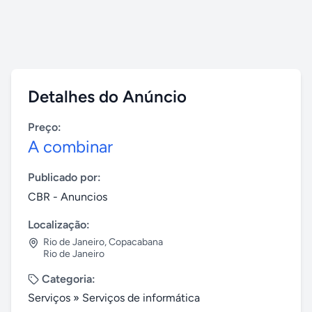
Detalhes do Anúncio
Preço:
A combinar
Publicado por:
CBR - Anuncios
Localização:
Rio de Janeiro
,
Copacabana
Rio de Janeiro
Categoria:
Serviços
»
Serviços de informática