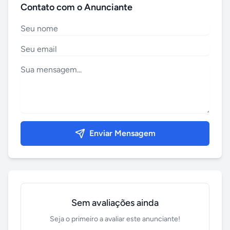
Contato com o Anunciante
Enviar Mensagem
Sem avaliações ainda
Seja o primeiro a avaliar este anunciante!