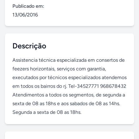
Publicado em:
13/06/2016
Descrição
Assistencia técnica especializada em consertos de 
feezers horizontais, serviços com garantia, 
executados por técnicos especializados atendemos 
em todos os bairros do rj. Tel-34527771 968678432 
Atendimentos a todos os segmentos, de segunda a 
sexta de 08 as 18hs e aos sabados de 08 as 14hs. 
Segunda a sexta de 08 as 18hs.