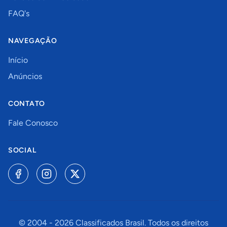
FAQ's
NAVEGAÇÃO
Início
Anúncios
CONTATO
Fale Conosco
SOCIAL
© 2004 -
2026
Classificados Brasil. Todos os direitos