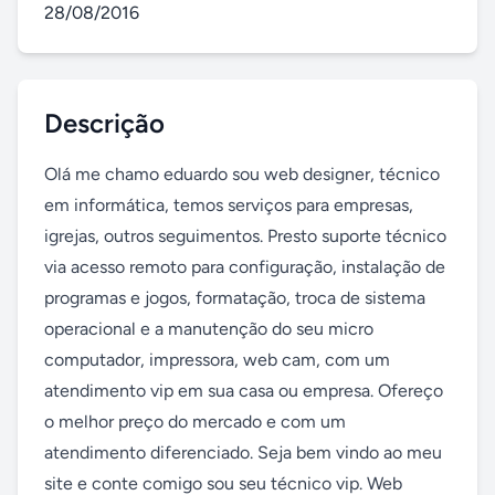
28/08/2016
Descrição
Olá me chamo eduardo sou web designer, técnico 
em informática, temos serviços para empresas, 
igrejas, outros seguimentos. Presto suporte técnico 
via acesso remoto para configuração, instalação de 
programas e jogos, formatação, troca de sistema 
operacional e a manutenção do seu micro 
computador, impressora, web cam, com um 
atendimento vip em sua casa ou empresa. Ofereço 
o melhor preço do mercado e com um 
atendimento diferenciado. Seja bem vindo ao meu 
site e conte comigo sou seu técnico vip. Web 