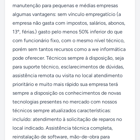
manutenção para pequenas e médias empresas 
algumas vantagens: sem vínculo empregatício (a 
empresa não gasta com impostos, salários, abonos, 
13º, férias.) gasto pelo menos 50% inferior do que 
com funcionário fixo, com o mesmo nível técnico, 
porém sem tantos recursos como a we informática 
pode oferecer. Técnicos sempre à disposição, seja 
para suporte técnico, esclarecimentos de dúvidas, 
assistência remota ou visita no local atendimento 
prioritário e muito mais rápido sua empresa terá 
sempre a disposição os conhecimentos de novas 
tecnologias presentes no mercado com nossos 
técnicos sempre atualizados características: 
incluído: atendimento à solicitação de reparos no 
local indicado. Assistência técnica completa, 
reinstalação de software, mão-de-obra para 