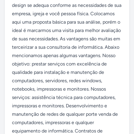
design se adequa conforme as necessidades de sua 
empresa, igreja e você pessoa física. Colocamos 
aqui uma proposta básica para sua análise, porém o 
ideal é marcarmos uma visita para melhor avaliação 
de suas necessidades. As vantagens são muitas em 
terceirizar a sua consultoria de informática. Abaixo 
mencionamos apenas algumas vantagens. Nosso 
objetivo: prestar serviços com excelência de 
qualidade para instalação e manutenção de 
computadores, servidores, redes windows, 
notebooks, impressoras e monitores. Nossos 
serviços: assistência técnica para computadores, 
impressoras e monitores. Desenvolvimento e 
manutenção de redes de qualquer porte venda de 
computadores, impressoras e qualquer 
equipamento de informática. Contratos de 