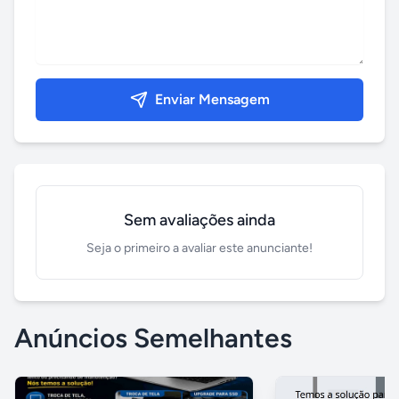
Enviar Mensagem
Sem avaliações ainda
Seja o primeiro a avaliar este anunciante!
Anúncios Semelhantes