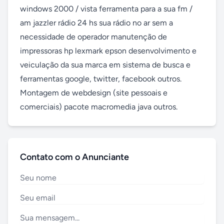
windows 2000 / vista ferramenta para a sua fm / 
am jazzler rádio 24 hs sua rádio no ar sem a 
necessidade de operador manutenção de 
impressoras hp lexmark epson desenvolvimento e 
veiculação da sua marca em sistema de busca e 
ferramentas google, twitter, facebook outros. 
Montagem de webdesign (site pessoais e 
comerciais) pacote macromedia java outros.
Contato com o Anunciante