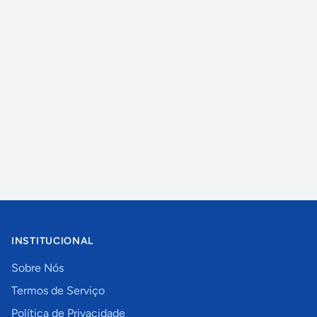
INSTITUCIONAL
Sobre Nós
Termos de Serviço
Política de Privacidade