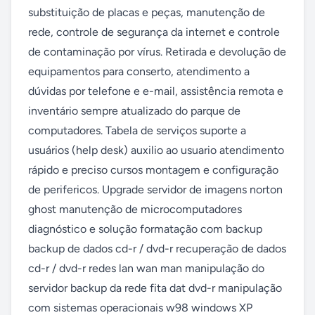
substituição de placas e peças, manutenção de 
rede, controle de segurança da internet e controle 
de contaminação por vírus. Retirada e devolução de 
equipamentos para conserto, atendimento a 
dúvidas por telefone e e-mail, assistência remota e 
inventário sempre atualizado do parque de 
computadores. Tabela de serviços suporte a 
usuários (help desk) auxilio ao usuario atendimento 
rápido e preciso cursos montagem e configuração 
de perifericos. Upgrade servidor de imagens norton 
ghost manutenção de microcomputadores 
diagnóstico e solução formatação com backup 
backup de dados cd-r / dvd-r recuperação de dados 
cd-r / dvd-r redes lan wan man manipulação do 
servidor backup da rede fita dat dvd-r manipulação 
com sistemas operacionais w98 windows XP 