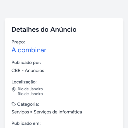
Detalhes do Anúncio
Preço:
A combinar
Publicado por:
CBR - Anuncios
Localização:
Rio de Janeiro
Rio de Janeiro
Categoria:
Serviços
»
Serviços de informática
Publicado em: