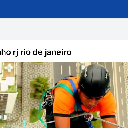
o rj rio de janeiro