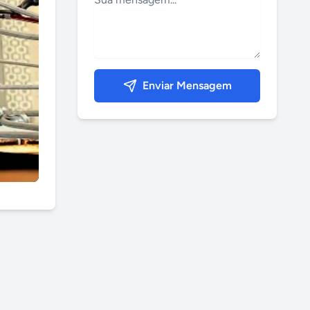
Enviar Mensagem