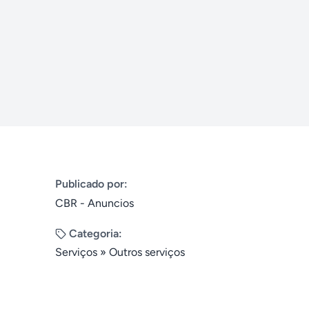
Publicado por:
CBR - Anuncios
Categoria:
Serviços
»
Outros serviços