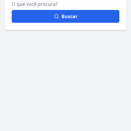
Buscar