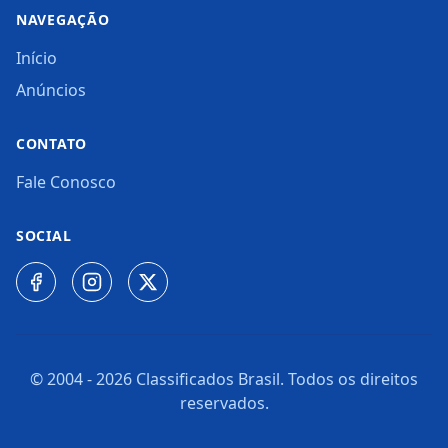
NAVEGAÇÃO
Início
Anúncios
CONTATO
Fale Conosco
SOCIAL
© 2004 -
2026
Classificados Brasil. Todos os direitos
reservados.