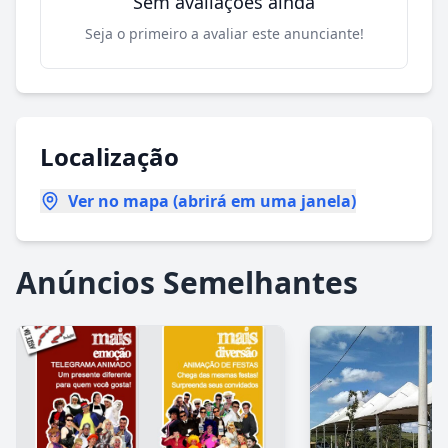
Sem avaliações ainda
Seja o primeiro a avaliar este anunciante!
Localização
Ver no mapa (abrirá em uma janela)
Anúncios Semelhantes