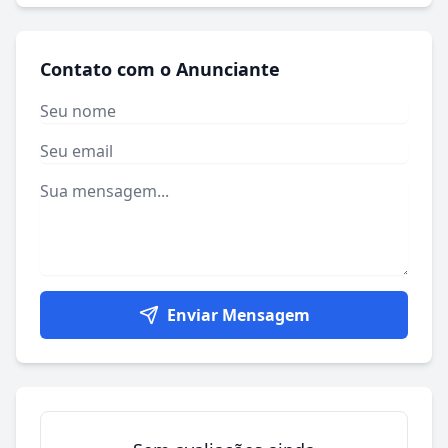
Contato com o Anunciante
Enviar Mensagem