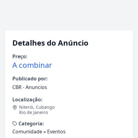
Detalhes do Anúncio
Preço:
A combinar
Publicado por:
CBR - Anuncios
Localização:
Niterói
,
Cubango
Rio de Janeiro
Categoria:
Comunidade
»
Eventos