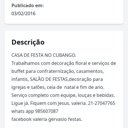
Publicado em:
03/02/2016
Descrição
CASA DE FESTA NO CUBANGO.

Trabalhamos com decoração floral e serviços de 
buffet para confraternização, casamentos, 
infantis, SALÃO DE FESTAS,decoração para 
igrejas e salões, ceia de  natal e fim de ano. 
Serviço completo com equipe, louças e bebidas. 
Ligue já. Fiquem com Jesus. valeria. 21-27047765 
whats app 985607087

facebook valeria gervasio festas.