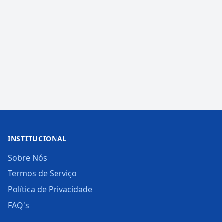
INSTITUCIONAL
Sobre Nós
Termos de Serviço
Política de Privacidade
FAQ's