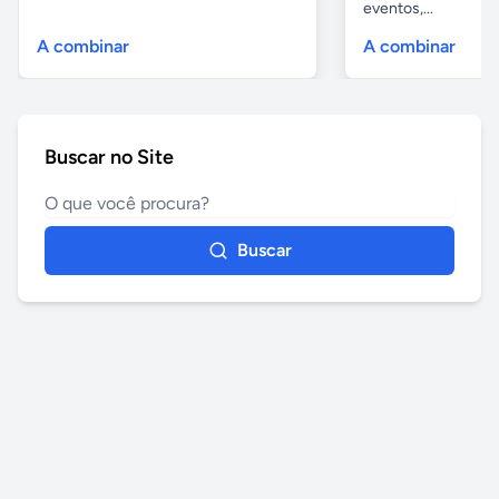
eventos,...
A combinar
A combinar
Buscar no Site
Buscar