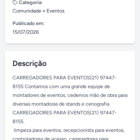
Categoria:
Comunidade
»
Eventos
Publicado em:
15/07/2026
Descrição
CARREGADORES PARA EVENTOS(21) 97447-
8155 Contamos com uma grande equipe de 
montadores de eventos, cedemos mão de obra para 
diversas montadoras de stands e cenografia

CARREGADORES PARA EVENTOS(21) 97447-
8155.

 limpeza para eventos, recepcionista para eventos, 
controladores de acesso, carregadores para 