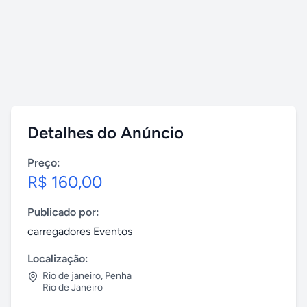
Detalhes do Anúncio
Preço:
R$ 160,00
Publicado por:
carregadores Eventos
Localização:
Rio de janeiro
,
Penha
Rio de Janeiro