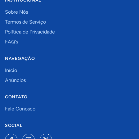
INSTITUCIONAL
Sobre Nós
Termos de Serviço
Política de Privacidade
FAQ's
NAVEGAÇÃO
Início
Anúncios
CONTATO
Fale Conosco
SOCIAL