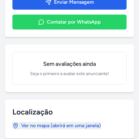
Enviar Mensagem
Contatar por WhatsApp
Sem avaliações ainda
Seja o primeiro a avaliar este anunciante!
Localização
Ver no mapa (abrirá em uma janela)