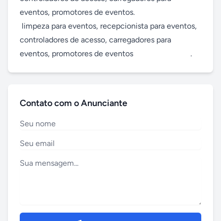
eventos, promotores de eventos.

 limpeza para eventos, recepcionista para eventos, 
controladores de acesso, carregadores para 
eventos, promotores de eventos                             .
Contato com o Anunciante