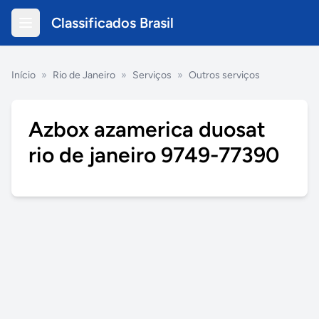
Classificados Brasil
Início
»
Rio de Janeiro
»
Serviços
»
Outros serviços
Azbox azamerica duosat
rio de janeiro 9749-77390