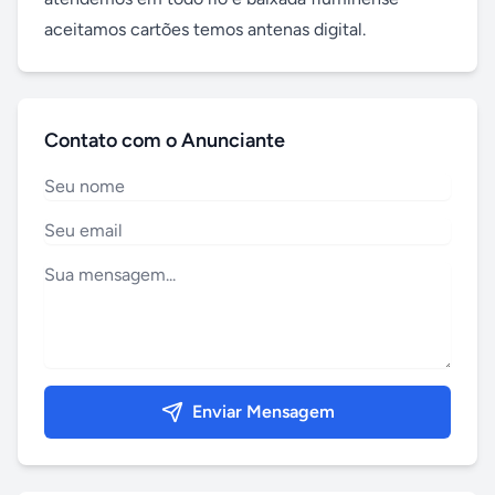
aceitamos cartões temos antenas digital.
Contato com o Anunciante
Enviar Mensagem