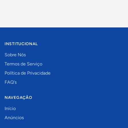
INSTITUCIONAL
Sobre Nós
Termos de Serviço
Política de Privacidade
FAQ's
NAVEGAÇÃO
Início
Anúncios