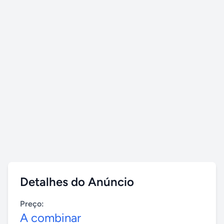
Detalhes do Anúncio
Preço:
A combinar