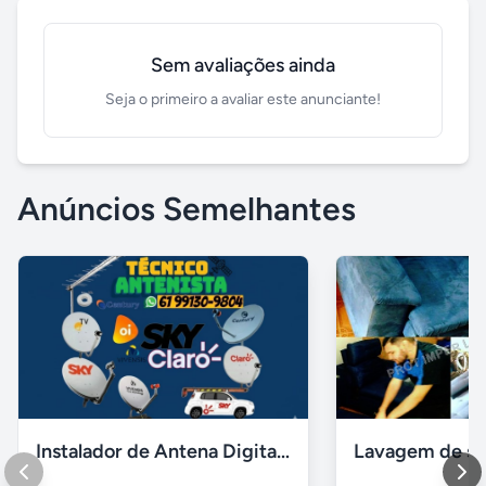
Sem avaliações ainda
Seja o primeiro a avaliar este anunciante!
Anúncios Semelhantes
Instalador de Antena Digital em Brasília