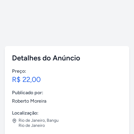
Detalhes do Anúncio
Preço:
R$ 22,00
Publicado por:
Roberto Moreira
Localização:
Rio de Janeiro
,
Bangu
Rio de Janeiro