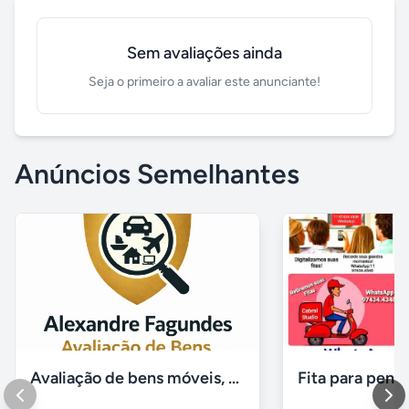
Sem avaliações ainda
Seja o primeiro a avaliar este anunciante!
Anúncios Semelhantes
Avaliação de bens móveis, Avaliação patrimônial