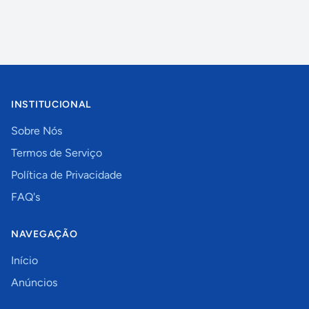
INSTITUCIONAL
Sobre Nós
Termos de Serviço
Política de Privacidade
FAQ's
NAVEGAÇÃO
Início
Anúncios