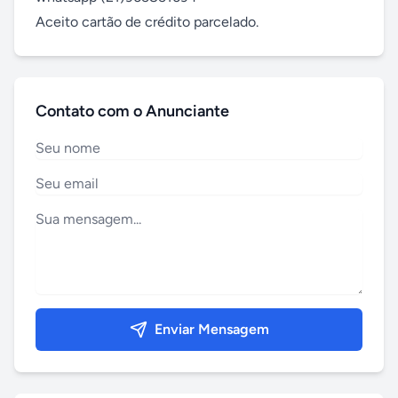
Aceito cartão de crédito parcelado.
Contato com o Anunciante
Enviar Mensagem