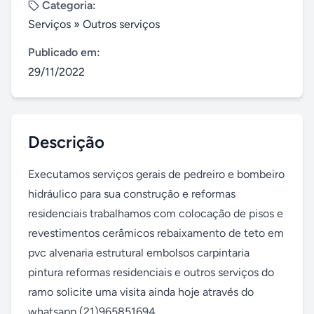
Categoria:
Serviços
»
Outros serviços
Publicado em:
29/11/2022
Descrição
Executamos serviços gerais de pedreiro e bombeiro 
hidráulico para sua construção e reformas 
residenciais trabalhamos com colocação de pisos e 
revestimentos cerâmicos rebaixamento de teto em 
pvc alvenaria estrutural embolsos carpintaria 
pintura reformas residenciais e outros serviços do 
ramo solicite uma visita ainda hoje através do 
whatsapp (21)965851694
