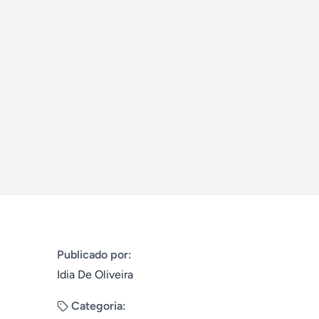
Publicado por:
Idia De Oliveira
Categoria: