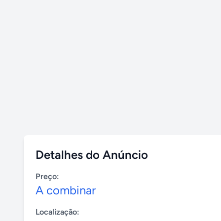
Detalhes do Anúncio
Preço:
A combinar
Localização: