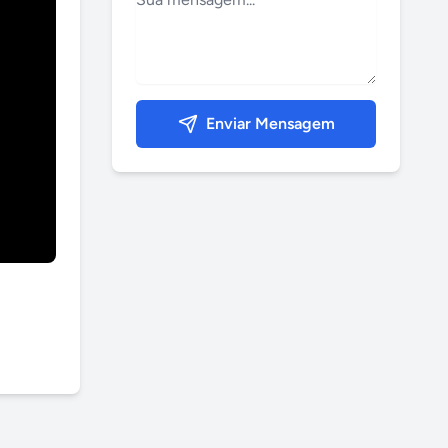
Enviar Mensagem