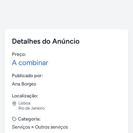
Detalhes do Anúncio
Preço:
A combinar
Publicado por:
Ana Borges
Localização:
Lisboa
Rio de Janeiro
Categoria:
Serviços
»
Outros serviços