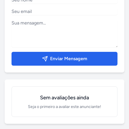
Enviar Mensagem
Sem avaliações ainda
Seja o primeiro a avaliar este anunciante!