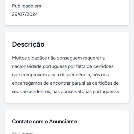
Publicado em:
29/07/2024
Descrição
Muitos cidadãos não conseguem requerer a 
nacionalidade portuguesa por falta de certidões 
que comprovem a sua descendência, nós nos 
encarregamos de encontrar para si as certidões de 
seus ascendentes, nas conservatórias portuguesas.
Contato com o Anunciante