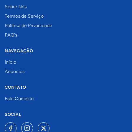
Sobre Nós
Termos de Serviço
Política de Privacidade
FAQ's
NAVEGAÇÃO
Início
Anúncios
CONTATO
Fale Conosco
SOCIAL