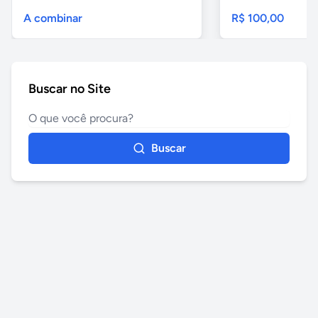
A combinar
R$ 100,00
Buscar no Site
Buscar