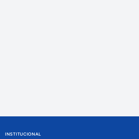
INSTITUCIONAL