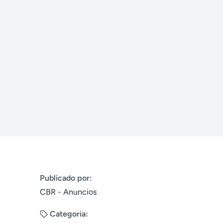
Publicado por:
CBR - Anuncios
Categoria: