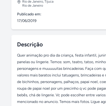
Rio de Janeiro
,
Tijuca
Rio de Janeiro
Publicado em:
17/06/2019
Descrição
Quer animação pro dia da criança, festa infantil, j
panelas ou lingerie. Temos: som, teatro, tatoo, minho
personagens e muuuuuitas brincadeiras. Faça com q
valores mais baratos inclui tatuagens, brincadeiras e
de bichinhos, personagens, palhaços, papai noel, coe
roupa de papai noel por um precinho q vc pode pagar,
bebês, chá de lingerie. Vc pode escolher entre varios
mencionado no anuncio. Temos mais fotos. Ligue ag