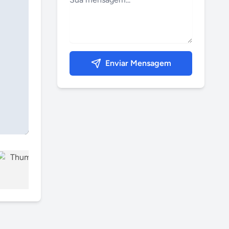
Enviar Mensagem