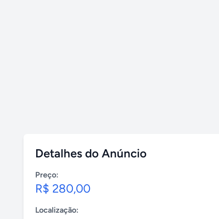
Detalhes do Anúncio
Preço:
R$ 280,00
Localização: