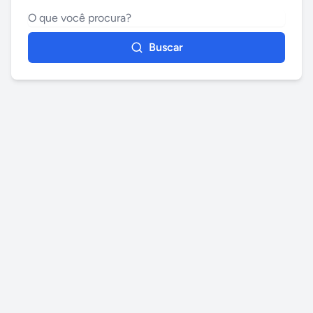
Buscar