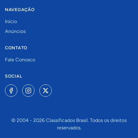
NAVEGAÇÃO
Início
Anúncios
CONTATO
Fale Conosco
SOCIAL
© 2004 -
2026
Classificados Brasil. Todos os direitos
reservados.