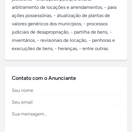
arbitramento de locações e arrendamentos, - para 
ações possessórias, - atualização de plantas de 
valores genéricos dos municípios, - processos 
judiciais de desapropriação, - partilha de bens, - 
inventários, - revisionais de locação, - penhoras e 
execuções de bens, - heranças, - entre outras.
Contato com o Anunciante