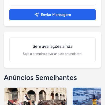
Enviar Mensagem
Sem avaliações ainda
Seja o primeiro a avaliar este anunciante!
Anúncios Semelhantes