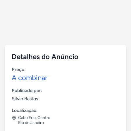
Detalhes do Anúncio
Preço:
A combinar
Publicado por:
Silvio Bastos
Localização:
Cabo Frio
,
Centro
Rio de Janeiro