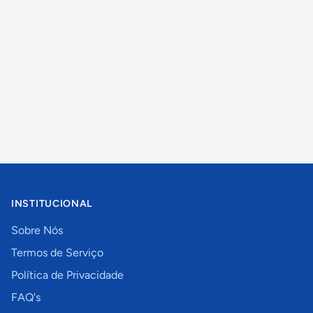
INSTITUCIONAL
Sobre Nós
Termos de Serviço
Política de Privacidade
FAQ's