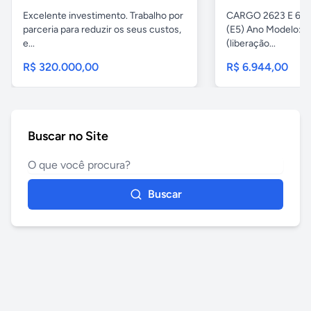
Excelente investimento. Trabalho por
CARGO 2623 E 6x4 
parceria para reduzir os seus custos,
(E5) Ano Modelo: Z
e...
(liberação...
R$ 320.000,00
R$ 6.944,00
Buscar no Site
Buscar