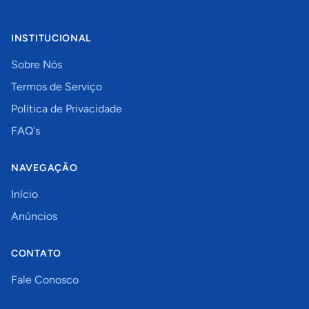
INSTITUCIONAL
Sobre Nós
Termos de Serviço
Política de Privacidade
FAQ's
NAVEGAÇÃO
Início
Anúncios
CONTATO
Fale Conosco