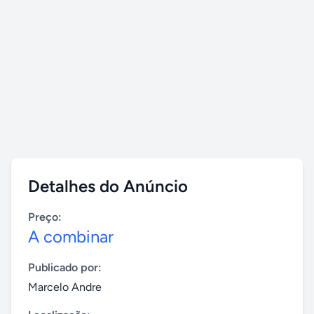
Detalhes do Anúncio
Preço:
A combinar
Publicado por:
Marcelo Andre