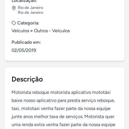
Localização:
Rio de Janeiro
Rio de Janeiro
Categoria:
Veículos
»
Outros - Veículos
Publicado em:
02/05/2019
Descrição
Motorista reboque motorista aplicativo mototáxi 
baixe nosso aplicativo para presta serviço reboque, 
taxi, mototaxi venha fazer parte da nossa equipe 
junte anos melhor taxa de serviços. Motorista quer 
uma renda extra venha fazer parte da nossa equipe 