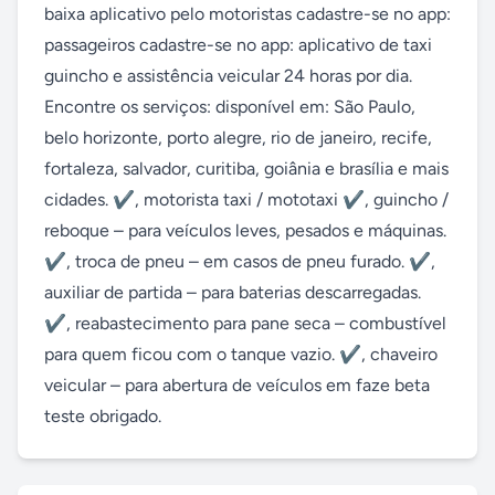
baixa aplicativo pelo motoristas cadastre-se no app: 
passageiros cadastre-se no app: aplicativo de taxi 
guincho e assistência veicular 24 horas por dia. 
Encontre os serviços: disponível em: São Paulo, 
belo horizonte, porto alegre, rio de janeiro, recife, 
fortaleza, salvador, curitiba, goiânia e brasília e mais 
cidades. ✔, motorista taxi / mototaxi ✔, guincho / 
reboque – para veículos leves, pesados e máquinas. 
✔, troca de pneu – em casos de pneu furado. ✔, 
auxiliar de partida – para baterias descarregadas. 
✔, reabastecimento para pane seca – combustível 
para quem ficou com o tanque vazio. ✔, chaveiro 
veicular – para abertura de veículos em faze beta 
teste obrigado.