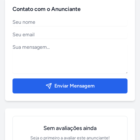
Contato com o Anunciante
Enviar Mensagem
Sem avaliações ainda
Seja o primeiro a avaliar este anunciante!