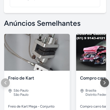
Anúncios Semelhantes
Freio de Kart
São Paulo
Brasília
São Paulo
Distrito Federal
Freio de Kart Mega - Conjunto
Compro carro bati